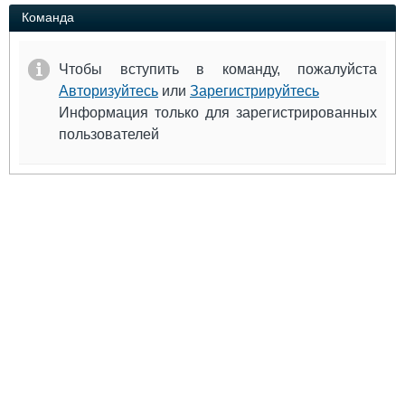
Выставки и семинары
Галерея флота
Команда
Личности
Форум
Словарь
Отзывы
Чтобы вступить в команду, пожалуйста
Все службы
Авторизуйтесь
или
Зарегистрируйтесь
Информация только для зарегистрированных
пользователей