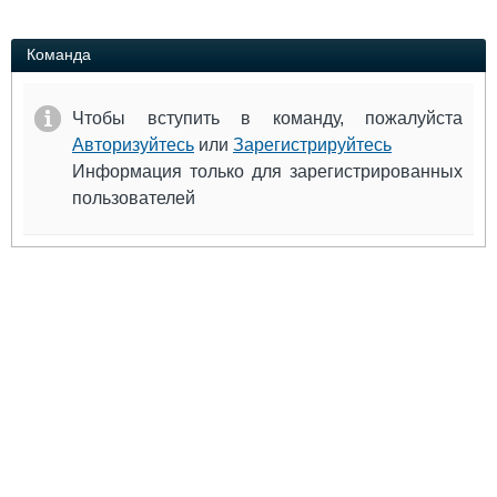
Выставки и семинары
Галерея флота
Личности
Форум
Команда
Словарь
Отзывы
Все службы
Чтобы вступить в команду, пожалуйста
Авторизуйтесь
или
Зарегистрируйтесь
Информация только для зарегистрированных
пользователей