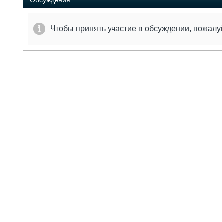
Обсуждения
Чтобы принять участие в обсуждении, пожал