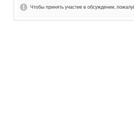
Чтобы принять участие в обсуждении, пожал