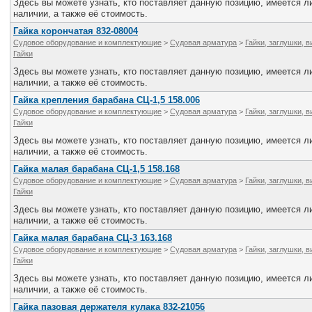
Здесь вы можете узнать, кто поставляет данную позицию, имеется ли
наличии, а также её стоимость.
Гайка корончатая 832-08004
Судовое оборудование и комплектующие
>
Судовая арматура
>
Гайки, заглушки, 
Гайки
Здесь вы можете узнать, кто поставляет данную позицию, имеется ли
наличии, а также её стоимость.
Гайка крепления барабана СЦ-1,5 158.006
Судовое оборудование и комплектующие
>
Судовая арматура
>
Гайки, заглушки, 
Гайки
Здесь вы можете узнать, кто поставляет данную позицию, имеется ли
наличии, а также её стоимость.
Гайка малая барабана СЦ-1,5 158.168
Судовое оборудование и комплектующие
>
Судовая арматура
>
Гайки, заглушки, 
Гайки
Здесь вы можете узнать, кто поставляет данную позицию, имеется ли
наличии, а также её стоимость.
Гайка малая барабана СЦ-3 163.168
Судовое оборудование и комплектующие
>
Судовая арматура
>
Гайки, заглушки, 
Гайки
Здесь вы можете узнать, кто поставляет данную позицию, имеется ли
наличии, а также её стоимость.
Гайка пазовая держателя кулака 832-21056