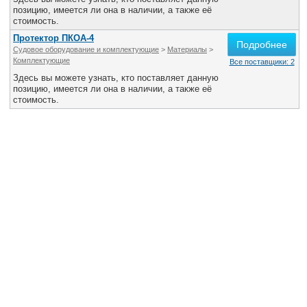
Все службы
позицию, имеется ли она в наличии, а также её
стоимость.
Протектор ПКОА-4
Подробнее
Судовое оборудование и комплектующие
>
Материалы
>
Комплектующие
Все поставщики: 2
Здесь вы можете узнать, кто поставляет данную
позицию, имеется ли она в наличии, а также её
стоимость.