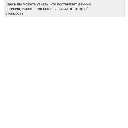
Все службы
Здесь вы можете узнать, кто поставляет данную
позицию, имеется ли она в наличии, а также её
стоимость.