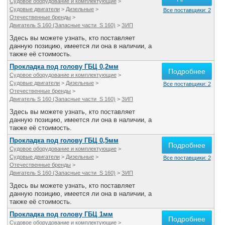
Судовое оборудование и комплектующие
>
Судовые двигатели
>
Дизельные
>
Все поставщики: 2
Отечественные бренды
>
Двигатель S 160 (Запасные части S 160)
>
ЗИП
Здесь вы можете узнать, кто поставляет
данную позицию, имеется ли она в наличии, а
также её стоимость.
Прокладка под голову ГБЦ 0,2мм
Подробнее
Судовое оборудование и комплектующие
>
Судовые двигатели
>
Дизельные
>
Все поставщики: 2
Отечественные бренды
>
Двигатель S 160 (Запасные части S 160)
>
ЗИП
Здесь вы можете узнать, кто поставляет
данную позицию, имеется ли она в наличии, а
также её стоимость.
Прокладка под голову ГБЦ 0,5мм
Подробнее
Судовое оборудование и комплектующие
>
Судовые двигатели
>
Дизельные
>
Все поставщики: 2
Отечественные бренды
>
Двигатель S 160 (Запасные части S 160)
>
ЗИП
Здесь вы можете узнать, кто поставляет
данную позицию, имеется ли она в наличии, а
также её стоимость.
Прокладка под голову ГБЦ 1мм
Подробнее
Судовое оборудование и комплектующие
>