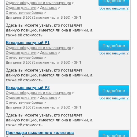
Подробнее
Судовое оборудование и комплектующие
>
Судовые двигатели
>
Дизельные
>
Все поставщики: 2
Отечественные бренды
>
Двигатель S 160 (Запасные части S 160)
>
ЗИП
Здесь вы можете узнать, кто поставляет
данную позицию, имеется ли она в наличии, а
также её стоимость.
Вкладыш шатуный Р1
Подробнее
Судовое оборудование и комплектующие
>
Судовые двигатели
>
Дизельные
>
Все поставщики: 2
Отечественные бренды
>
Двигатель S 160 (Запасные части S 160)
>
ЗИП
Здесь вы можете узнать, кто поставляет
данную позицию, имеется ли она в наличии, а
также её стоимость.
Вкладыш шатуный Р2
Подробнее
Судовое оборудование и комплектующие
>
Судовые двигатели
>
Дизельные
>
Все поставщики: 2
Отечественные бренды
>
Двигатель S 160 (Запасные части S 160)
>
ЗИП
Здесь вы можете узнать, кто поставляет
данную позицию, имеется ли она в наличии, а
также её стоимость.
Прокладка выхлопного колектора
Подробнее