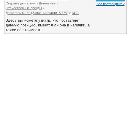
Судовые двигатели
>
Дизельные
>
Все поставщики: 2
Отечественные бренды
>
Двигатель S 160 (Запасные части S 160)
>
ЗИП
Здесь вы можете узнать, кто поставляет
данную позицию, имеется ли она в наличии, а
также её стоимость.