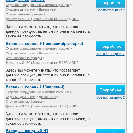
Подробнее
Все службы
Судовое оборудование и комплектующие
>
Судовые двигатели
>
Дизельные
>
Все поставщики: 2
Отечественные бренды
>
Двигатель S 160 (Запасные части S 160)
>
ЗИП
Здесь вы можете узнать, кто поставляет
данную позицию, имеется ли она в наличии, а
также её стоимость.
Вкладыш корень Н1 широкий(разборка)
Подробнее
Судовое оборудование и комплектующие
>
Судовые двигатели
>
Дизельные
>
Все поставщики: 2
Отечественные бренды
>
Двигатель S 160 (Запасные части S 160)
>
ЗИП
Здесь вы можете узнать, кто поставляет
данную позицию, имеется ли она в наличии, а
также её стоимость.
Вкладыш корень Н1(широкий)
Подробнее
Судовое оборудование и комплектующие
>
Судовые двигатели
>
Дизельные
>
Все поставщики: 2
Отечественные бренды
>
Двигатель S 160 (Запасные части S 160)
>
ЗИП
Здесь вы можете узнать, кто поставляет
данную позицию, имеется ли она в наличии, а
также её стоимость.
Вкладыш шатуный Н1