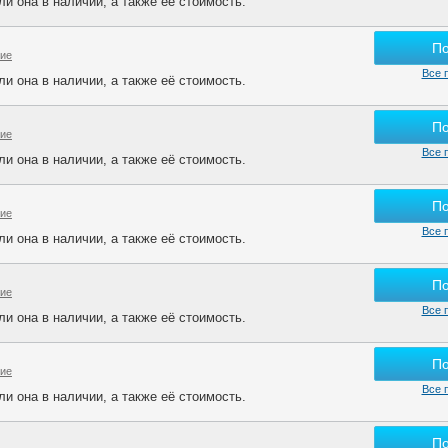
и она в наличии, а также её стоимость.
П
гие
Все 
и она в наличии, а также её стоимость.
П
гие
Все 
и она в наличии, а также её стоимость.
П
гие
Все 
и она в наличии, а также её стоимость.
П
гие
Все 
и она в наличии, а также её стоимость.
П
гие
Все 
и она в наличии, а также её стоимость.
П