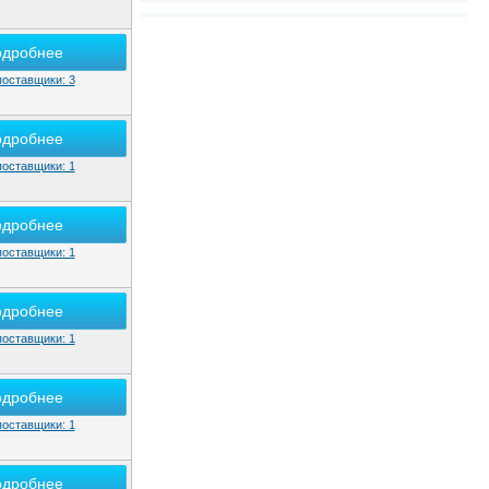
одробнее
поставщики: 3
одробнее
поставщики: 1
одробнее
поставщики: 1
одробнее
поставщики: 1
одробнее
поставщики: 1
одробнее