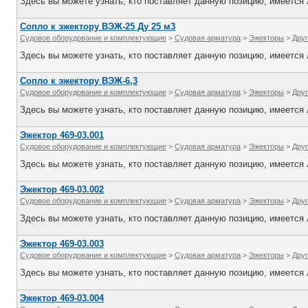
Здесь вы можете узнать, кто поставляет данную позицию, имеется л
Сопло к эжектору ВЭЖ-25 Ду 25 м3
Судовое оборудование и комплектующие
>
Судовая арматура
>
Эжекторы
>
Дру
Здесь вы можете узнать, кто поставляет данную позицию, имеется л
Сопло к эжектору ВЭЖ-6,3
Судовое оборудование и комплектующие
>
Судовая арматура
>
Эжекторы
>
Дру
Здесь вы можете узнать, кто поставляет данную позицию, имеется л
Эжектор 469-03.001
Судовое оборудование и комплектующие
>
Судовая арматура
>
Эжекторы
>
Дру
Здесь вы можете узнать, кто поставляет данную позицию, имеется л
Эжектор 469-03.002
Судовое оборудование и комплектующие
>
Судовая арматура
>
Эжекторы
>
Дру
Здесь вы можете узнать, кто поставляет данную позицию, имеется л
Эжектор 469-03.003
Судовое оборудование и комплектующие
>
Судовая арматура
>
Эжекторы
>
Дру
Здесь вы можете узнать, кто поставляет данную позицию, имеется л
Эжектор 469-03.004