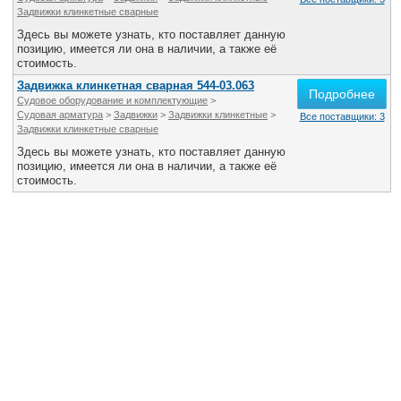
Все службы
Задвижки клинкетные сварные
Здесь вы можете узнать, кто поставляет данную
позицию, имеется ли она в наличии, а также её
стоимость.
Задвижка клинкетная сварная 544-03.063
Подробнее
Судовое оборудование и комплектующие
>
Судовая арматура
>
Задвижки
>
Задвижки клинкетные
>
Все поставщики: 3
Задвижки клинкетные сварные
Здесь вы можете узнать, кто поставляет данную
позицию, имеется ли она в наличии, а также её
стоимость.