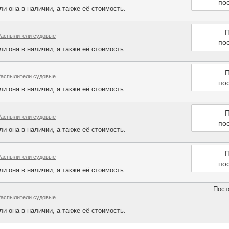
по
и она в наличии, а также её стоимость.
П
Распылители судовые
по
и она в наличии, а также её стоимость.
П
Распылители судовые
по
и она в наличии, а также её стоимость.
П
Распылители судовые
по
и она в наличии, а также её стоимость.
П
Распылители судовые
по
и она в наличии, а также её стоимость.
Пост
Распылители судовые
и она в наличии, а также её стоимость.