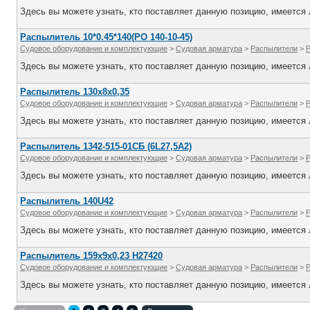
Здесь вы можете узнать, кто поставляет данную позицию, имеется л
Распылитель 10*0.45*140(РО 140-10-45)
Судовое оборудование и комплектующие
>
Судовая арматура
>
Распылители
>
Здесь вы можете узнать, кто поставляет данную позицию, имеется л
Распылитель 130х8х0,35
Судовое оборудование и комплектующие
>
Судовая арматура
>
Распылители
>
Здесь вы можете узнать, кто поставляет данную позицию, имеется л
Распылитель 1342-515-01СБ (6L27,5A2)
Судовое оборудование и комплектующие
>
Судовая арматура
>
Распылители
>
Здесь вы можете узнать, кто поставляет данную позицию, имеется л
Распылитель 140U42
Судовое оборудование и комплектующие
>
Судовая арматура
>
Распылители
>
Здесь вы можете узнать, кто поставляет данную позицию, имеется л
Распылитель 159х9х0,23 Н27420
Судовое оборудование и комплектующие
>
Судовая арматура
>
Распылители
>
Здесь вы можете узнать, кто поставляет данную позицию, имеется л