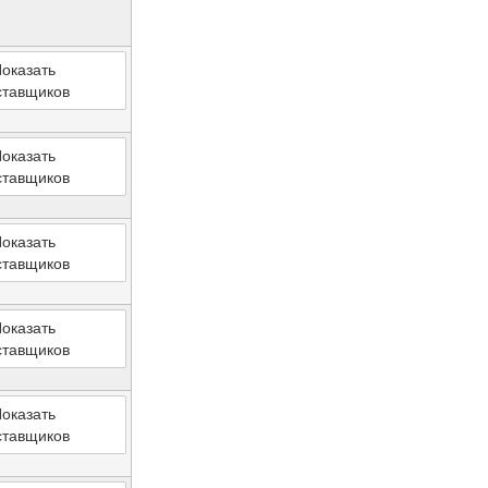
оказать
ставщиков
оказать
ставщиков
оказать
ставщиков
оказать
ставщиков
оказать
ставщиков