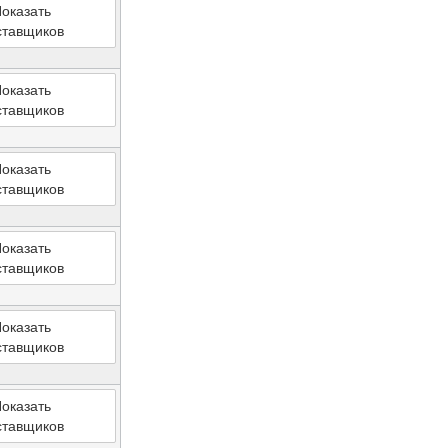
оказать
ставщиков
оказать
ставщиков
оказать
ставщиков
оказать
ставщиков
оказать
ставщиков
оказать
ставщиков