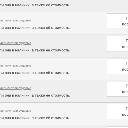
и она в наличии, а также её стоимость.
П
Распылители судовые
по
и она в наличии, а также её стоимость.
П
Распылители судовые
по
и она в наличии, а также её стоимость.
П
Распылители судовые
по
и она в наличии, а также её стоимость.
П
Распылители судовые
по
и она в наличии, а также её стоимость.
П
Распылители судовые
по
и она в наличии, а также её стоимость.