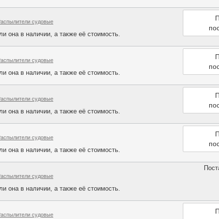
П
Распылители судовые
по
и она в наличии, а также её стоимость.
П
Распылители судовые
по
и она в наличии, а также её стоимость.
П
Распылители судовые
по
и она в наличии, а также её стоимость.
П
Распылители судовые
по
и она в наличии, а также её стоимость.
Пост
Распылители судовые
и она в наличии, а также её стоимость.
П
Распылители судовые