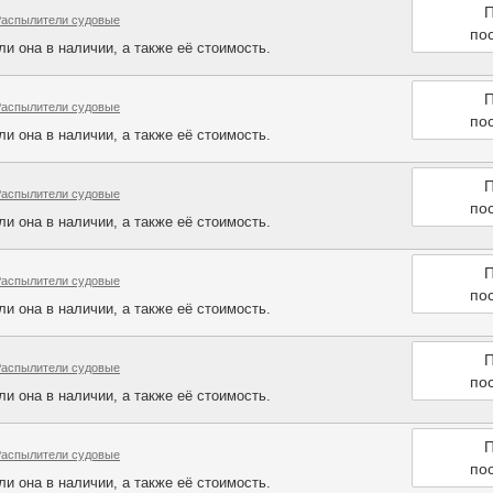
П
Распылители судовые
по
и она в наличии, а также её стоимость.
П
Распылители судовые
по
и она в наличии, а также её стоимость.
П
Распылители судовые
по
и она в наличии, а также её стоимость.
П
Распылители судовые
по
и она в наличии, а также её стоимость.
П
Распылители судовые
по
и она в наличии, а также её стоимость.
П
Распылители судовые
по
и она в наличии, а также её стоимость.