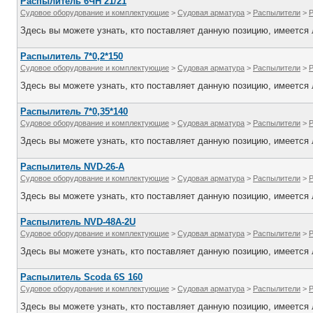
Распылитель 6ЧН 21/21
Судовое оборудование и комплектующие
>
Судовая арматура
>
Распылители
>
Здесь вы можете узнать, кто поставляет данную позицию, имеется л
Распылитель 7*0,2*150
Судовое оборудование и комплектующие
>
Судовая арматура
>
Распылители
>
Здесь вы можете узнать, кто поставляет данную позицию, имеется л
Распылитель 7*0,35*140
Судовое оборудование и комплектующие
>
Судовая арматура
>
Распылители
>
Здесь вы можете узнать, кто поставляет данную позицию, имеется л
Распылитель NVD-26-A
Судовое оборудование и комплектующие
>
Судовая арматура
>
Распылители
>
Здесь вы можете узнать, кто поставляет данную позицию, имеется л
Распылитель NVD-48A-2U
Судовое оборудование и комплектующие
>
Судовая арматура
>
Распылители
>
Здесь вы можете узнать, кто поставляет данную позицию, имеется л
Распылитель Scoda 6S 160
Судовое оборудование и комплектующие
>
Судовая арматура
>
Распылители
>
Здесь вы можете узнать, кто поставляет данную позицию, имеется л