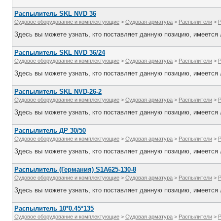
Распылитель SKL NVD 36
Судовое оборудование и комплектующие
>
Судовая арматура
>
Распылители
>
Здесь вы можете узнать, кто поставляет данную позицию, имеется л
Распылитель SKL NVD 36/24
Судовое оборудование и комплектующие
>
Судовая арматура
>
Распылители
>
Здесь вы можете узнать, кто поставляет данную позицию, имеется л
Распылитель SKL NVD-26-2
Судовое оборудование и комплектующие
>
Судовая арматура
>
Распылители
>
Здесь вы можете узнать, кто поставляет данную позицию, имеется л
Распылитель ДР 30/50
Судовое оборудование и комплектующие
>
Судовая арматура
>
Распылители
>
Здесь вы можете узнать, кто поставляет данную позицию, имеется л
Распылитель (Германия) S1A625-130-8
Судовое оборудование и комплектующие
>
Судовая арматура
>
Распылители
>
Здесь вы можете узнать, кто поставляет данную позицию, имеется л
Распылитель 10*0.45*135
Судовое оборудование и комплектующие
>
Судовая арматура
>
Распылители
>