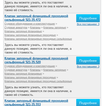
Здесь вы можете узнать, кто поставляет
данную позицию, имеется ли она в наличии, а
также её стоимость.
Клапан запорный фланцевый проходной
Подробнее
сильфонный 521-35.472
Судовое оборудование и комплектующие
>
Все поставщики: 3
Судовая арматура
>
Клапаны
>
Клапаны запорные
>
Клапаны запорные фланцевые
>
Клапаны запорные фланцевые проходные
>
Клапаны запорные фланцевые проходные сильфонные
Здесь вы можете узнать, кто поставляет
данную позицию, имеется ли она в наличии, а
также её стоимость.
Клапан запорный фланцевый проходной
Подробнее
сильфонный 521-35.520
Судовое оборудование и комплектующие
>
Все поставщики: 3
Судовая арматура
>
Клапаны
>
Клапаны запорные
>
Клапаны запорные фланцевые
>
Клапаны запорные фланцевые проходные
>
Клапаны запорные фланцевые проходные сильфонные
Здесь вы можете узнать, кто поставляет
данную позицию, имеется ли она в наличии, а
также её стоимость.
Клапан запорный фланцевый проходной
Подробнее
сильфонный 521-35.553