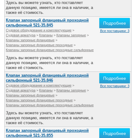
Здесь вы можете узнать, кто поставляет
данную позицию, имеется ли она в наличии, а
также её стоимость.
Клапан запорный фланцевый проходной
Подробнее
сильфонный 521-35.845
Судовое оборудование и комплектующие
>
Все поставщики: 3
Судовая арматура
>
Клапаны
>
Клапаны запорные
>
Клапаны запорные фланцевые
>
Клапаны запорные фланцевые проходные
>
Клапаны запорные фланцевые проходные сильфонные
Здесь вы можете узнать, кто поставляет
данную позицию, имеется ли она в наличии, а
также её стоимость.
Клапан запорный фланцевый проходной
Подробнее
сильфонный 521-35.846
Судовое оборудование и комплектующие
>
Все поставщики: 3
Судовая арматура
>
Клапаны
>
Клапаны запорные
>
Клапаны запорные фланцевые
>
Клапаны запорные фланцевые проходные
>
Клапаны запорные фланцевые проходные сильфонные
Здесь вы можете узнать, кто поставляет
данную позицию, имеется ли она в наличии, а
также её стоимость.
Клапан запорный фланцевый проходной
Подробнее
сильфонный 521-35.855