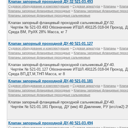
Клапан запорный проходной ДУ-32 521-03.493
Судовое оборудование и комплектующие
>
Судовая арматура
>
Клапаны
>
Клапа
Клапаны запорные фланцевые проходные
>
Клапаны запорные фланцевые прох
Клапаны запорные фланцевые проходные сальниковые
Клапан запорный фланцевый проходной сальниковый ДУ-32.
Чертёж № 521-03.493 Обозначение ИТШЛ.491125.018-04 Проход, ДУ 
Среда ВМ, РрХК 28% Масса, кг 7
Клапан запорный проходной ДУ-40 521-01.127
Судовое оборудование и комплектующие
>
Судовая арматура
>
Клапаны
>
Клапа
Клапаны запорные фланцевые проходные
>
Клапаны запорные фланцевые прох
Клапаны запорные фланцевые проходные сальниковые
Клапан запорный фланцевый проходной сальниковый ДУ-40.
Чертёж № 521-01.127 Обозначение ИТШЛ.491125.018-04 Проход, ДУ 
Среда ВП,ДТ,М,ТНП Масса, кг 8
Клапан запорный проходной ДУ-40 521-01.181
Судовое оборудование и комплектующие
>
Судовая арматура
>
Клапаны
>
Клапа
Клапаны запорные фланцевые проходные
>
Клапаны запорные фланцевые прох
Клапаны запорные фланцевые проходные сальниковые
Клапан запорный фланцевый проходной сальниковый ДУ-40.
Чертёж № 521-01.181 Проход, ДУ (мм) 40 Давление, РУ (кгс/см2) 
Клапан запорный проходной ДУ-40 521-03.494
Судовое оборудование и комплектующие
>
Судовая арматура
>
Клапаны
>
Клапа