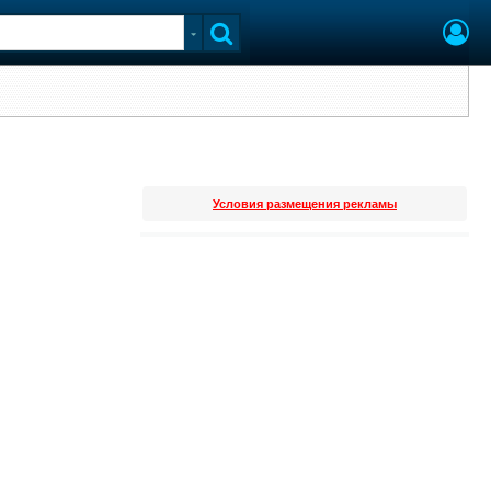
Условия размещения рекламы