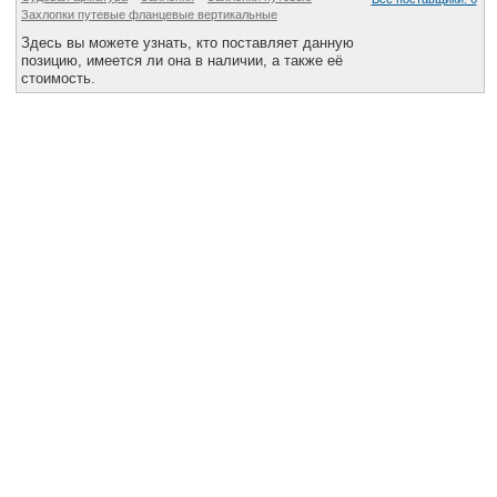
Все службы
Захлопки путевые фланцевые вертикальные
Здесь вы можете узнать, кто поставляет данную
позицию, имеется ли она в наличии, а также её
стоимость.