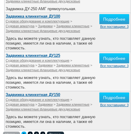
Задвижки клинкетные фланцевые двухдисковые
Задвижка ДУ-250 АМГ прямоугольная.
Задвижка клинкетная ДУ100
Подробнее
Судовое оборудование и комплектующие
>
Судовая арматура
>
Задвижки
>
Задвижки клинкетные
>
Все поставщики: 3
Задвижки клинкетные фланцевые двухдисковые
Здесь вы можете узнать, кто поставляет данную
позицию, имеется ли она в наличии, а также её
стоимость.
Задвижка клинкетная ДУ125
Подробнее
Судовое оборудование и комплектующие
>
Судовая арматура
>
Задвижки
>
Задвижки клинкетные
>
Все поставщики: 3
Задвижки клинкетные фланцевые двухдисковые
Здесь вы можете узнать, кто поставляет данную
позицию, имеется ли она в наличии, а также её
стоимость.
Задвижка клинкетная ДУ150
Подробнее
Судовое оборудование и комплектующие
>
Судовая арматура
>
Задвижки
>
Задвижки клинкетные
>
Все поставщики: 3
Задвижки клинкетные фланцевые двухдисковые
Здесь вы можете узнать, кто поставляет данную
позицию, имеется ли она в наличии, а также её
стоимость.