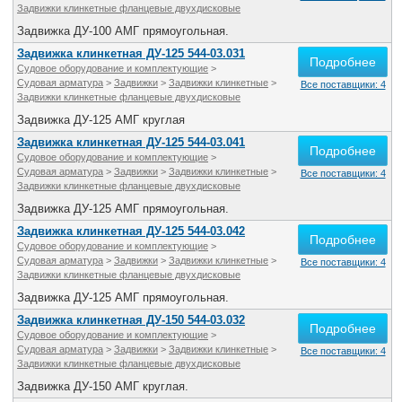
Задвижки клинкетные фланцевые двухдисковые
Задвижка ДУ-100 АМГ прямоугольная.
Задвижка клинкетная ДУ-125 544-03.031
Подробнее
Судовое оборудование и комплектующие
>
Судовая арматура
>
Задвижки
>
Задвижки клинкетные
>
Все поставщики: 4
Задвижки клинкетные фланцевые двухдисковые
Задвижка ДУ-125 АМГ круглая
Задвижка клинкетная ДУ-125 544-03.041
Подробнее
Судовое оборудование и комплектующие
>
Судовая арматура
>
Задвижки
>
Задвижки клинкетные
>
Все поставщики: 4
Задвижки клинкетные фланцевые двухдисковые
Задвижка ДУ-125 АМГ прямоугольная.
Задвижка клинкетная ДУ-125 544-03.042
Подробнее
Судовое оборудование и комплектующие
>
Судовая арматура
>
Задвижки
>
Задвижки клинкетные
>
Все поставщики: 4
Задвижки клинкетные фланцевые двухдисковые
Задвижка ДУ-125 АМГ прямоугольная.
Задвижка клинкетная ДУ-150 544-03.032
Подробнее
Судовое оборудование и комплектующие
>
Судовая арматура
>
Задвижки
>
Задвижки клинкетные
>
Все поставщики: 4
Задвижки клинкетные фланцевые двухдисковые
Задвижка ДУ-150 АМГ круглая.