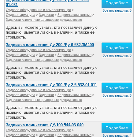
Подробнее
01.031
Судовое оборудование и комплектующие
>
Все поставщики: 5
Судовая арматура
>
Задвижки
>
Задвижки клинкетные
>
Задвижки клинкетные фланцевые двухдисковые
Здесь вы можете узнать, кто поставляет данную
позицию, имеется ли она в наличии, а также её
стоимость.
Задвижка клинкетная Ду 200 /Ру 6 532-3М400
Подробнее
Судовое оборудование и комплектующие
>
Судовая арматура
>
Задвижки
>
Задвижки клинкетные
>
Все поставщики: 5
Задвижки клинкетные фланцевые двухдисковые
Здесь вы можете узнать, кто поставляет данную
позицию, имеется ли она в наличии, а также её
стоимость.
Задвижка клинкетная Ду 300 /Ру 2,5 532-01.011
Подробнее
Судовое оборудование и комплектующие
>
Судовая арматура
>
Задвижки
>
Задвижки клинкетные
>
Все поставщики: 6
Задвижки клинкетные фланцевые двухдисковые
Здесь вы можете узнать, кто поставляет данную
позицию, имеется ли она в наличии, а также её
стоимость.
Задвижка клинкетная ДУ-100 544-03.040
Подробнее
Судовое оборудование и комплектующие
>
Судовая арматура
>
Задвижки
>
Задвижки клинкетные
>
Все поставщики: 4