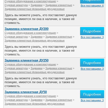
Судовое оборудование и комплектующие
>
Все службы
Судовая арматура
>
Задвижки
>
Задвижки клинкетные
>
Все поставщики: 6
Задвижки клинкетные фланцевые двухдисковые
Здесь вы можете узнать, кто поставляет данную
позицию, имеется ли она в наличии, а также её
стоимость.
Задвижка клинкетная ДУ200
Подробнее
Судовое оборудование и комплектующие
>
Судовая арматура
>
Задвижки
>
Задвижки клинкетные
>
Все поставщики: 3
Задвижки клинкетные фланцевые двухдисковые
Здесь вы можете узнать, кто поставляет данную
позицию, имеется ли она в наличии, а также её
стоимость.
Задвижка клинкетная ДУ250
Подробнее
Судовое оборудование и комплектующие
>
Судовая арматура
>
Задвижки
>
Задвижки клинкетные
>
Все поставщики: 3
Задвижки клинкетные фланцевые двухдисковые
Здесь вы можете узнать, кто поставляет данную
позицию, имеется ли она в наличии, а также её
стоимость.
Задвижка клинкетная ДУ50
Подробнее
Судовое оборудование и комплектующие
>
Судовая арматура
>
Задвижки
>
Задвижки клинкетные
>
Все поставщики: 3
Задвижки клинкетные фланцевые двухдисковые