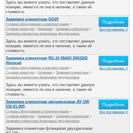
Здесь вы можете узнать, кто поставляет данную
позицию, имеется ли она в наличии, а также её
стоимость.
Задвижка клинкетная GG25
Подробнее
Судовое оборудование и комплектующие
>
Судовая арматура
>
Задвижки
>
Задвижки клинкетные
>
Все поставщики: 3
Задвижки клинкетные фланцевые двухдисковые
Здесь вы можете узнать, кто поставляет данную
позицию, имеется ли она в наличии, а также её
стоимость.
Задвижка клинкетная RG-10,08A65 DIN3202
Подробнее
(бронза)
Судовое оборудование и комплектующие
>
Все поставщики: 2
Судовая арматура
>
Задвижки
>
Задвижки клинкетные
>
Задвижки клинкетные фланцевые двухдисковые
Здесь вы можете узнать, кто поставляет данную
позицию, имеется ли она в наличии, а также её
стоимость.
Задвижка клинкетная двухдисковая ДУ-100
Подробнее
532-01.005
Судовое оборудование и комплектующие
>
Все поставщики: 6
Судовая арматура
>
Задвижки
>
Задвижки клинкетные
>
Задвижки клинкетные фланцевые двухдисковые
Задвижка клинкетная фланцевая двухдисковая