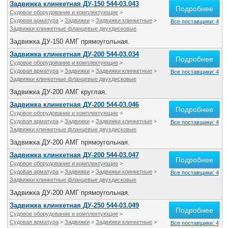
Задвижка клинкетная ДУ-150 544-03.043
Подробнее
Судовое оборудование и комплектующие
>
Судовая арматура
>
Задвижки
>
Задвижки клинкетные
>
Все поставщики: 4
Задвижки клинкетные фланцевые двухдисковые
Задвижка ДУ-150 АМГ прямоугольная.
Задвижка клинкетная ДУ-200 544-03.034
Подробнее
Судовое оборудование и комплектующие
>
Судовая арматура
>
Задвижки
>
Задвижки клинкетные
>
Все поставщики: 4
Задвижки клинкетные фланцевые двухдисковые
Задвижка ДУ-200 АМГ круглая.
Задвижка клинкетная ДУ-200 544-03.046
Подробнее
Судовое оборудование и комплектующие
>
Судовая арматура
>
Задвижки
>
Задвижки клинкетные
>
Все поставщики: 4
Задвижки клинкетные фланцевые двухдисковые
Задвижка ДУ-200 АМГ прямоугольная.
Задвижка клинкетная ДУ-200 544-03.047
Подробнее
Судовое оборудование и комплектующие
>
Судовая арматура
>
Задвижки
>
Задвижки клинкетные
>
Все поставщики: 4
Задвижки клинкетные фланцевые двухдисковые
Задвижка ДУ-200 АМГ прямоугольная.
Задвижка клинкетная ДУ-250 544-03.049
Подробнее
Судовое оборудование и комплектующие
>
Судовая арматура
>
Задвижки
>
Задвижки клинкетные
>
Все поставщики: 4