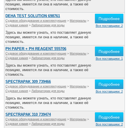
Все службы
позицию, имеется ли она в наличии, а также её
стоимость.
DEHA TEST SOLUTION 698761
Подробнее
Судовое оборудование и комплектующие
>
Материалы
>
Судовая химия
>
Лаборатории для воды
Все поставщики: 2
Здесь вы можете узнать, кто поставляет данную
позицию, имеется ли она в наличии, а также её
стоимость.
PH PAPER + PH REAGENT 555706
Подробнее
Судовое оборудование и комплектующие
>
Материалы
>
Судовая химия
>
Лаборатории для воды
Все поставщики: 1
Здесь вы можете узнать, кто поставляет данную
позицию, имеется ли она в наличии, а также её
стоимость.
SPECTRAPAK 309 739466
Подробнее
Судовое оборудование и комплектующие
>
Материалы
>
Судовая химия
>
Лаборатории для воды
Все поставщики: 2
Здесь вы можете узнать, кто поставляет данную
позицию, имеется ли она в наличии, а также её
стоимость.
SPECTRAPAK 310 739474
Подробнее
Судовое оборудование и комплектующие
>
Материалы
>
Судовая химия
>
Лаборатории для воды
Все поставщики: 2