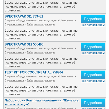
Здесь вы можете узнать, кто поставляет данную
позицию, имеется ли она в наличии, а также её
стоимость.
SPECTRAPAK 311 739482
Подробнее
Судовое оборудование и комплектующие
>
Материалы
>
Судовая химия
>
Лаборатории для воды
Все поставщики: 2
Здесь вы можете узнать, кто поставляет данную
позицию, имеется ли она в наличии, а также её
стоимость.
SPECTRAPAK 312 555490
Подробнее
Судовое оборудование и комплектующие
>
Материалы
>
Судовая химия
>
Лаборатории для воды
Все поставщики: 2
Здесь вы можете узнать, кто поставляет данную
позицию, имеется ли она в наличии, а также её
стоимость.
TEST KIT FOR COOLTREAT AL 758904
Подробнее
Судовое оборудование и комплектующие
>
Материалы
>
Судовая химия
>
Лаборатории для воды
Все поставщики: 2
Здесь вы можете узнать, кто поставляет данную
позицию, имеется ли она в наличии, а также её
стоимость.
Лаборатории Комплект пополнения "Железо в
Подробнее
котловой воде"
Судовое оборудование и комплектующие
>
Материалы
>
Все поставщики: 2