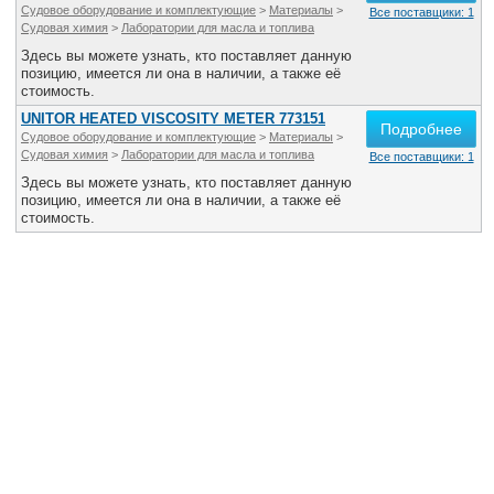
Судовое оборудование и комплектующие
>
Материалы
>
Все поставщики: 1
Судовая химия
>
Лаборатории для масла и топлива
Здесь вы можете узнать, кто поставляет данную
позицию, имеется ли она в наличии, а также её
стоимость.
UNITOR HEATED VISCOSITY METER 773151
Подробнее
Судовое оборудование и комплектующие
>
Материалы
>
Судовая химия
>
Лаборатории для масла и топлива
Все поставщики: 1
Здесь вы можете узнать, кто поставляет данную
позицию, имеется ли она в наличии, а также её
стоимость.