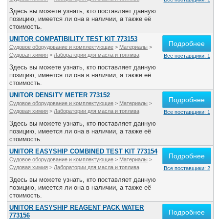
Все службы
Здесь вы можете узнать, кто поставляет данную
позицию, имеется ли она в наличии, а также её
стоимость.
UNITOR COMPATIBILITY TEST KIT 773153
Подробнее
Судовое оборудование и комплектующие
>
Материалы
>
Судовая химия
>
Лаборатории для масла и топлива
Все поставщики: 1
Здесь вы можете узнать, кто поставляет данную
позицию, имеется ли она в наличии, а также её
стоимость.
UNITOR DENSITY METER 773152
Подробнее
Судовое оборудование и комплектующие
>
Материалы
>
Судовая химия
>
Лаборатории для масла и топлива
Все поставщики: 1
Здесь вы можете узнать, кто поставляет данную
позицию, имеется ли она в наличии, а также её
стоимость.
UNITOR EASYSHIP COMBINED TEST KIT 773154
Подробнее
Судовое оборудование и комплектующие
>
Материалы
>
Судовая химия
>
Лаборатории для масла и топлива
Все поставщики: 2
Здесь вы можете узнать, кто поставляет данную
позицию, имеется ли она в наличии, а также её
стоимость.
UNITOR EASYSHIP REAGENT PACK WATER
Подробнее
773156