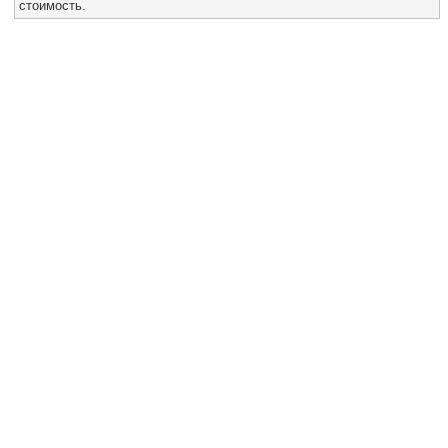
стоимость.