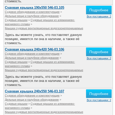
стоимость.
Судовая крышка 190х550 546-03.105
Подробнее
Судовое оборудование и комплектующие
>
Дельные вещи и палубное оборудование
>
Все поставщики: 2
Судовые крышки
>
Судовые крышки из алюминиево-
магниевого сплава
>
Крышки судовые вентиляционные водогазонепроницаемые
Здесь вы можете узнать, кто поставляет данную
позицию, имеется ли она в наличии, а также её
стоимость.
Судовая крышка 240х420 546-03.106
Подробнее
Судовое оборудование и комплектующие
>
Дельные вещи и палубное оборудование
>
Все поставщики: 2
Судовые крышки
>
Судовые крышки из алюминиево-
магниевого сплава
>
Крышки судовые вентиляционные водогазонепроницаемые
Здесь вы можете узнать, кто поставляет данную
позицию, имеется ли она в наличии, а также её
стоимость.
Судовая крышка 240х550 546-03.107
Подробнее
Судовое оборудование и комплектующие
>
Дельные вещи и палубное оборудование
>
Все поставщики: 2
Судовые крышки
>
Судовые крышки из алюминиево-
магниевого сплава
>
Крышки судовые вентиляционные водогазонепроницаемые