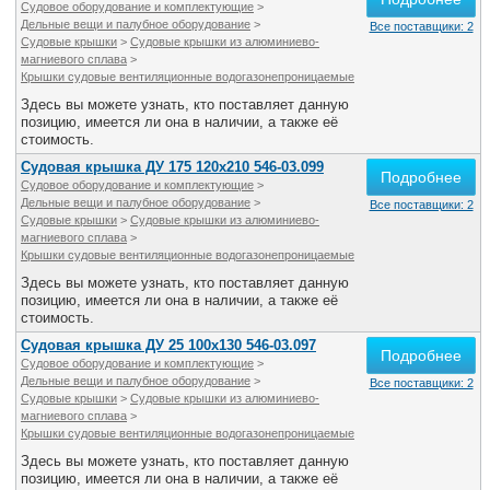
Судовое оборудование и комплектующие
>
Дельные вещи и палубное оборудование
>
Все поставщики: 2
Судовые крышки
>
Судовые крышки из алюминиево-
магниевого сплава
>
Крышки судовые вентиляционные водогазонепроницаемые
Здесь вы можете узнать, кто поставляет данную
позицию, имеется ли она в наличии, а также её
стоимость.
Судовая крышка ДУ 175 120х210 546-03.099
Подробнее
Судовое оборудование и комплектующие
>
Дельные вещи и палубное оборудование
>
Все поставщики: 2
Судовые крышки
>
Судовые крышки из алюминиево-
магниевого сплава
>
Крышки судовые вентиляционные водогазонепроницаемые
Здесь вы можете узнать, кто поставляет данную
позицию, имеется ли она в наличии, а также её
стоимость.
Судовая крышка ДУ 25 100х130 546-03.097
Подробнее
Судовое оборудование и комплектующие
>
Дельные вещи и палубное оборудование
>
Все поставщики: 2
Судовые крышки
>
Судовые крышки из алюминиево-
магниевого сплава
>
Крышки судовые вентиляционные водогазонепроницаемые
Здесь вы можете узнать, кто поставляет данную
позицию, имеется ли она в наличии, а также её