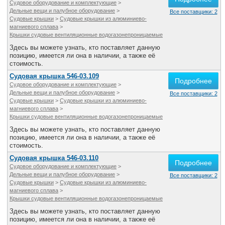
Судовое оборудование и комплектующие
>
Все службы
Дельные вещи и палубное оборудование
>
Все поставщики: 2
Судовые крышки
>
Судовые крышки из алюминиево-
магниевого сплава
>
Крышки судовые вентиляционные водогазонепроницаемые
Здесь вы можете узнать, кто поставляет данную
позицию, имеется ли она в наличии, а также её
стоимость.
Судовая крышка 546-03.109
Подробнее
Судовое оборудование и комплектующие
>
Дельные вещи и палубное оборудование
>
Все поставщики: 2
Судовые крышки
>
Судовые крышки из алюминиево-
магниевого сплава
>
Крышки судовые вентиляционные водогазонепроницаемые
Здесь вы можете узнать, кто поставляет данную
позицию, имеется ли она в наличии, а также её
стоимость.
Судовая крышка 546-03.110
Подробнее
Судовое оборудование и комплектующие
>
Дельные вещи и палубное оборудование
>
Все поставщики: 2
Судовые крышки
>
Судовые крышки из алюминиево-
магниевого сплава
>
Крышки судовые вентиляционные водогазонепроницаемые
Здесь вы можете узнать, кто поставляет данную
позицию, имеется ли она в наличии, а также её