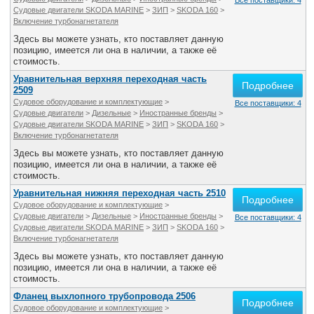
Все поставщики: 4
Судовые двигатели SKODA MARINE
>
ЗИП
>
SKODA 160
>
Включение турбонагнетателя
Здесь вы можете узнать, кто поставляет данную
позицию, имеется ли она в наличии, а также её
стоимость.
Уравнительная верхняя переходная часть
Подробнее
2509
Судовое оборудование и комплектующие
>
Все поставщики: 4
Судовые двигатели
>
Дизельные
>
Иностранные бренды
>
Судовые двигатели SKODA MARINE
>
ЗИП
>
SKODA 160
>
Включение турбонагнетателя
Здесь вы можете узнать, кто поставляет данную
позицию, имеется ли она в наличии, а также её
стоимость.
Уравнительная нижняя переходная часть 2510
Подробнее
Судовое оборудование и комплектующие
>
Судовые двигатели
>
Дизельные
>
Иностранные бренды
>
Все поставщики: 4
Судовые двигатели SKODA MARINE
>
ЗИП
>
SKODA 160
>
Включение турбонагнетателя
Здесь вы можете узнать, кто поставляет данную
позицию, имеется ли она в наличии, а также её
стоимость.
Фланец выхлопного трубопровода 2506
Подробнее
Судовое оборудование и комплектующие
>