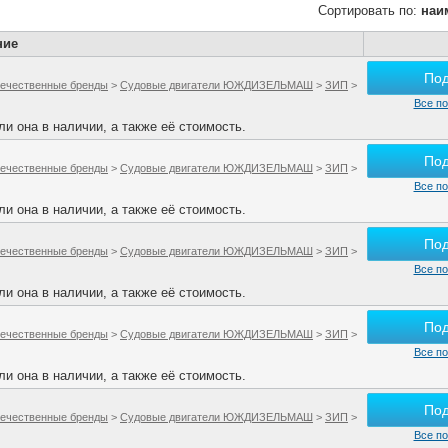
Сортировать по:
наи
ние
По
ечественные бренды
>
Судовые двигатели ЮЖДИЗЕЛЬМАШ
>
ЗИП
>
Все по
и она в наличии, а также её стоимость.
По
ечественные бренды
>
Судовые двигатели ЮЖДИЗЕЛЬМАШ
>
ЗИП
>
Все по
и она в наличии, а также её стоимость.
По
ечественные бренды
>
Судовые двигатели ЮЖДИЗЕЛЬМАШ
>
ЗИП
>
Все по
и она в наличии, а также её стоимость.
По
ечественные бренды
>
Судовые двигатели ЮЖДИЗЕЛЬМАШ
>
ЗИП
>
Все по
и она в наличии, а также её стоимость.
По
ечественные бренды
>
Судовые двигатели ЮЖДИЗЕЛЬМАШ
>
ЗИП
>
Все по