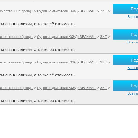
По
ечественные бренды
>
Судовые двигатели ЮЖДИЗЕЛЬМАШ
>
ЗИП
>
Все по
и она в наличии, а также её стоимость.
По
ечественные бренды
>
Судовые двигатели ЮЖДИЗЕЛЬМАШ
>
ЗИП
>
Все по
и она в наличии, а также её стоимость.
По
ечественные бренды
>
Судовые двигатели ЮЖДИЗЕЛЬМАШ
>
ЗИП
>
Все по
и она в наличии, а также её стоимость.
По
ечественные бренды
>
Судовые двигатели ЮЖДИЗЕЛЬМАШ
>
ЗИП
>
Все по
и она в наличии, а также её стоимость.