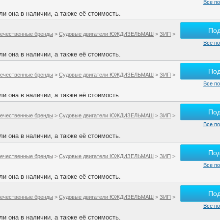
Все по
и она в наличии, а также её стоимость.
По
ечественные бренды
>
Судовые двигатели ЮЖДИЗЕЛЬМАШ
>
ЗИП
>
Все по
и она в наличии, а также её стоимость.
По
ечественные бренды
>
Судовые двигатели ЮЖДИЗЕЛЬМАШ
>
ЗИП
>
Все по
и она в наличии, а также её стоимость.
По
ечественные бренды
>
Судовые двигатели ЮЖДИЗЕЛЬМАШ
>
ЗИП
>
Все по
и она в наличии, а также её стоимость.
По
ечественные бренды
>
Судовые двигатели ЮЖДИЗЕЛЬМАШ
>
ЗИП
>
Все по
и она в наличии, а также её стоимость.
По
ечественные бренды
>
Судовые двигатели ЮЖДИЗЕЛЬМАШ
>
ЗИП
>
Все по
и она в наличии, а также её стоимость.