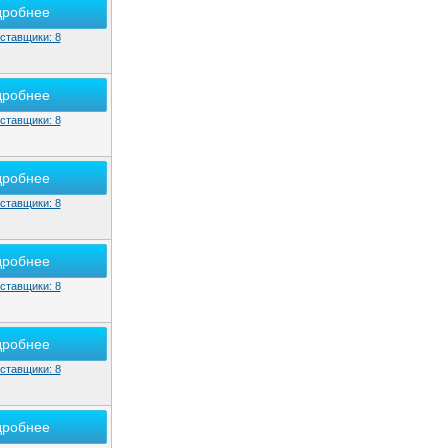
дробнее
ставщики: 8
дробнее
ставщики: 8
дробнее
ставщики: 8
дробнее
ставщики: 8
дробнее
ставщики: 8
дробнее