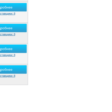
дробнее
ставщики: 8
дробнее
ставщики: 8
дробнее
ставщики: 8
дробнее
ставщики: 8