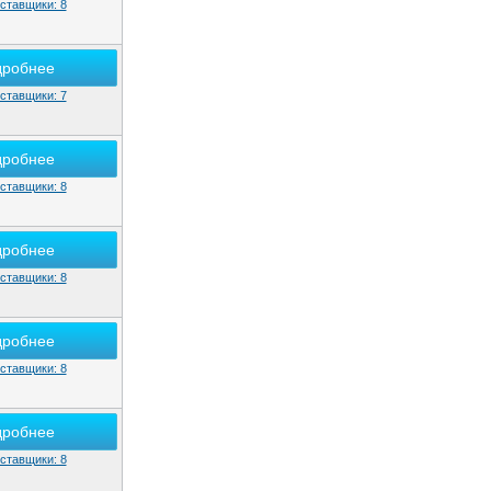
ставщики: 8
дробнее
ставщики: 7
дробнее
ставщики: 8
дробнее
ставщики: 8
дробнее
ставщики: 8
дробнее
ставщики: 8