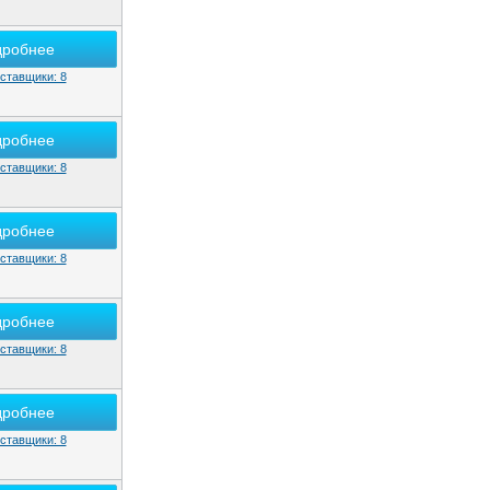
дробнее
ставщики: 8
дробнее
ставщики: 8
дробнее
ставщики: 8
дробнее
ставщики: 8
дробнее
ставщики: 8