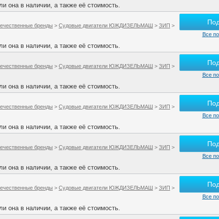
и она в наличии, а также её стоимость.
По
ечественные бренды
>
Судовые двигатели ЮЖДИЗЕЛЬМАШ
>
ЗИП
>
Все по
и она в наличии, а также её стоимость.
По
ечественные бренды
>
Судовые двигатели ЮЖДИЗЕЛЬМАШ
>
ЗИП
>
Все по
и она в наличии, а также её стоимость.
По
ечественные бренды
>
Судовые двигатели ЮЖДИЗЕЛЬМАШ
>
ЗИП
>
Все по
и она в наличии, а также её стоимость.
По
ечественные бренды
>
Судовые двигатели ЮЖДИЗЕЛЬМАШ
>
ЗИП
>
Все по
и она в наличии, а также её стоимость.
По
ечественные бренды
>
Судовые двигатели ЮЖДИЗЕЛЬМАШ
>
ЗИП
>
Все по
и она в наличии, а также её стоимость.