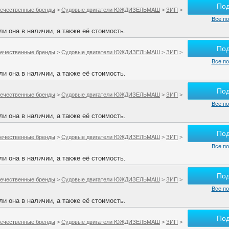
По
ечественные бренды
>
Судовые двигатели ЮЖДИЗЕЛЬМАШ
>
ЗИП
>
Все по
и она в наличии, а также её стоимость.
По
ечественные бренды
>
Судовые двигатели ЮЖДИЗЕЛЬМАШ
>
ЗИП
>
Все по
и она в наличии, а также её стоимость.
По
ечественные бренды
>
Судовые двигатели ЮЖДИЗЕЛЬМАШ
>
ЗИП
>
Все по
и она в наличии, а также её стоимость.
По
ечественные бренды
>
Судовые двигатели ЮЖДИЗЕЛЬМАШ
>
ЗИП
>
Все по
и она в наличии, а также её стоимость.
По
ечественные бренды
>
Судовые двигатели ЮЖДИЗЕЛЬМАШ
>
ЗИП
>
Все по
и она в наличии, а также её стоимость.
По
ечественные бренды
>
Судовые двигатели ЮЖДИЗЕЛЬМАШ
>
ЗИП
>