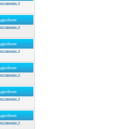
поставщики: 4
одробнее
поставщики: 4
одробнее
поставщики: 4
одробнее
поставщики: 4
одробнее
поставщики: 4
одробнее
поставщики: 4