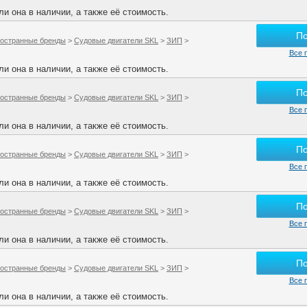
и она в наличии, а также её стоимость.
П
остранные бренды
>
Судовые двигатели SKL
>
ЗИП
>
Все 
и она в наличии, а также её стоимость.
П
остранные бренды
>
Судовые двигатели SKL
>
ЗИП
>
Все 
и она в наличии, а также её стоимость.
П
остранные бренды
>
Судовые двигатели SKL
>
ЗИП
>
Все 
и она в наличии, а также её стоимость.
П
остранные бренды
>
Судовые двигатели SKL
>
ЗИП
>
Все 
и она в наличии, а также её стоимость.
П
остранные бренды
>
Судовые двигатели SKL
>
ЗИП
>
Все 
и она в наличии, а также её стоимость.