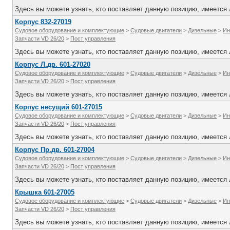
Здесь вы можете узнать, кто поставляет данную позицию, имеется л
Корпус 832-27019
Судовое оборудование и комплектующие
>
Судовые двигатели
>
Дизельные
>
Ин
Запчасти VD 26/20
>
Пост управления
Здесь вы можете узнать, кто поставляет данную позицию, имеется л
Корпус Л.дв. 601-27020
Судовое оборудование и комплектующие
>
Судовые двигатели
>
Дизельные
>
Ин
Запчасти VD 26/20
>
Пост управления
Здесь вы можете узнать, кто поставляет данную позицию, имеется л
Корпус несущий 601-27015
Судовое оборудование и комплектующие
>
Судовые двигатели
>
Дизельные
>
Ин
Запчасти VD 26/20
>
Пост управления
Здесь вы можете узнать, кто поставляет данную позицию, имеется л
Корпус Пр.дв. 601-27004
Судовое оборудование и комплектующие
>
Судовые двигатели
>
Дизельные
>
Ин
Запчасти VD 26/20
>
Пост управления
Здесь вы можете узнать, кто поставляет данную позицию, имеется л
Крышка 601-27005
Судовое оборудование и комплектующие
>
Судовые двигатели
>
Дизельные
>
Ин
Запчасти VD 26/20
>
Пост управления
Здесь вы можете узнать, кто поставляет данную позицию, имеется л