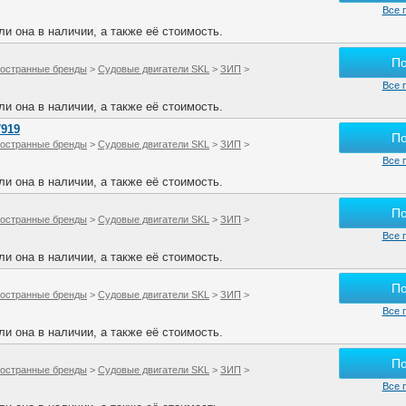
Все 
и она в наличии, а также её стоимость.
П
остранные бренды
>
Судовые двигатели SKL
>
ЗИП
>
Все 
и она в наличии, а также её стоимость.
7919
П
остранные бренды
>
Судовые двигатели SKL
>
ЗИП
>
Все 
и она в наличии, а также её стоимость.
П
остранные бренды
>
Судовые двигатели SKL
>
ЗИП
>
Все 
и она в наличии, а также её стоимость.
П
остранные бренды
>
Судовые двигатели SKL
>
ЗИП
>
Все 
и она в наличии, а также её стоимость.
П
остранные бренды
>
Судовые двигатели SKL
>
ЗИП
>
Все 