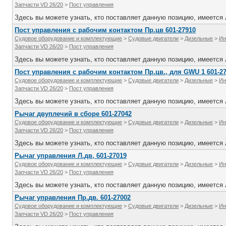
Запчасти VD 26/20
>
Пост управления
Здесь вы можете узнать, кто поставляет данную позицию, имеется л
Пост управления с рабочим контактом Пр.цв 601-27910
Судовое оборудование и комплектующие
>
Судовые двигатели
>
Дизельные
>
Ин
Запчасти VD 26/20
>
Пост управления
Здесь вы можете узнать, кто поставляет данную позицию, имеется л
Пост управления с рабочим контактом Пр.цв., для GWU 1 601-2
Судовое оборудование и комплектующие
>
Судовые двигатели
>
Дизельные
>
Ин
Запчасти VD 26/20
>
Пост управления
Здесь вы можете узнать, кто поставляет данную позицию, имеется л
Рычаг двуплечий в сборе 601-27042
Судовое оборудование и комплектующие
>
Судовые двигатели
>
Дизельные
>
Ин
Запчасти VD 26/20
>
Пост управления
Здесь вы можете узнать, кто поставляет данную позицию, имеется л
Рычаг управления Л.дв, 601-27019
Судовое оборудование и комплектующие
>
Судовые двигатели
>
Дизельные
>
Ин
Запчасти VD 26/20
>
Пост управления
Здесь вы можете узнать, кто поставляет данную позицию, имеется л
Рычаг управления Пр.дв. 601-27002
Судовое оборудование и комплектующие
>
Судовые двигатели
>
Дизельные
>
Ин
Запчасти VD 26/20
>
Пост управления