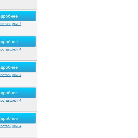
одробнее
поставщики: 4
одробнее
поставщики: 4
одробнее
поставщики: 4
одробнее
поставщики: 4
одробнее
поставщики: 4