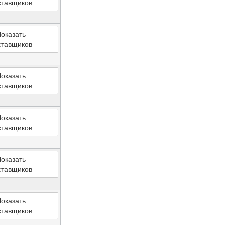
ставщиков
оказать
ставщиков
оказать
ставщиков
оказать
ставщиков
оказать
ставщиков
оказать
ставщиков