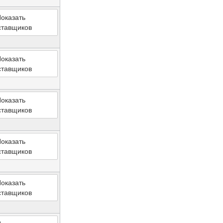
оказать
ставщиков
оказать
ставщиков
оказать
ставщиков
оказать
ставщиков
оказать
ставщиков