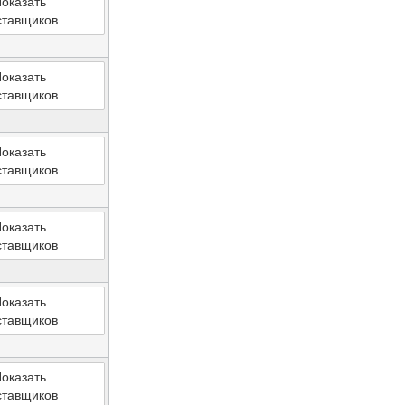
оказать
ставщиков
оказать
ставщиков
оказать
ставщиков
оказать
ставщиков
оказать
ставщиков
оказать
ставщиков