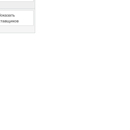
оказать
ставщиков