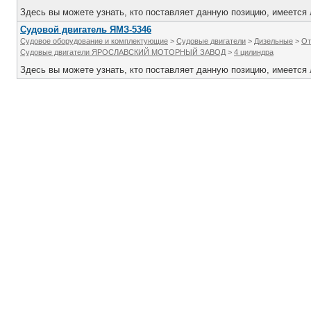
Здесь вы можете узнать, кто поставляет данную позицию, имеется л
Судовой двигатель ЯМЗ-5346
Судовое оборудование и комплектующие
>
Судовые двигатели
>
Дизельные
>
От
Судовые двигатели ЯРОСЛАВСКИЙ МОТОРНЫЙ ЗАВОД
>
4 цилиндра
Здесь вы можете узнать, кто поставляет данную позицию, имеется л