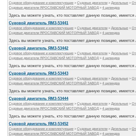
Судовое оборудование и комплектующие
>
Судовые двигатели
>
Дизельные
>
От
Судовые двигатели ЯРОСЛАВСКИЙ МОТОРНЫЙ ЗАВОД
>
4 цилиндра
Здесь вы можете узнать, кто поставляет данную позицию, имеется л
Судовой двигатель ЯМЗ-53441
Судовое оборудование и комплектующие
>
Судовые двигатели
>
Дизельные
>
От
Судовые двигатели ЯРОСЛАВСКИЙ МОТОРНЫЙ ЗАВОД
>
4 цилиндра
Здесь вы можете узнать, кто поставляет данную позицию, имеется л
Судовой двигатель ЯМЗ-53442
Судовое оборудование и комплектующие
>
Судовые двигатели
>
Дизельные
>
От
Судовые двигатели ЯРОСЛАВСКИЙ МОТОРНЫЙ ЗАВОД
>
4 цилиндра
Здесь вы можете узнать, кто поставляет данную позицию, имеется л
Судовой двигатель ЯМЗ-53443
Судовое оборудование и комплектующие
>
Судовые двигатели
>
Дизельные
>
От
Судовые двигатели ЯРОСЛАВСКИЙ МОТОРНЫЙ ЗАВОД
>
4 цилиндра
Здесь вы можете узнать, кто поставляет данную позицию, имеется л
Судовой двигатель ЯМЗ-53444
Судовое оборудование и комплектующие
>
Судовые двигатели
>
Дизельные
>
От
Судовые двигатели ЯРОСЛАВСКИЙ МОТОРНЫЙ ЗАВОД
>
4 цилиндра
Здесь вы можете узнать, кто поставляет данную позицию, имеется л
Судовой двигатель ЯМЗ-53452
Судовое оборудование и комплектующие
>
Судовые двигатели
>
Дизельные
>
От
Судовые двигатели ЯРОСЛАВСКИЙ МОТОРНЫЙ ЗАВОД
>
4 цилиндра