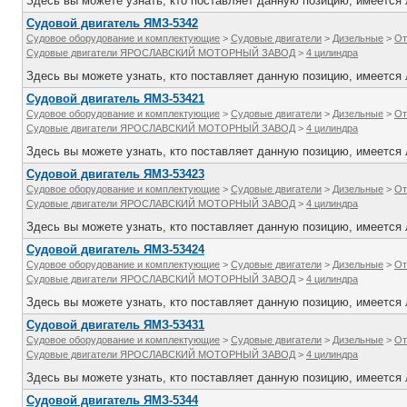
Здесь вы можете узнать, кто поставляет данную позицию, имеется л
Судовой двигатель ЯМЗ-5342
Судовое оборудование и комплектующие
>
Судовые двигатели
>
Дизельные
>
От
Судовые двигатели ЯРОСЛАВСКИЙ МОТОРНЫЙ ЗАВОД
>
4 цилиндра
Здесь вы можете узнать, кто поставляет данную позицию, имеется л
Судовой двигатель ЯМЗ-53421
Судовое оборудование и комплектующие
>
Судовые двигатели
>
Дизельные
>
От
Судовые двигатели ЯРОСЛАВСКИЙ МОТОРНЫЙ ЗАВОД
>
4 цилиндра
Здесь вы можете узнать, кто поставляет данную позицию, имеется л
Судовой двигатель ЯМЗ-53423
Судовое оборудование и комплектующие
>
Судовые двигатели
>
Дизельные
>
От
Судовые двигатели ЯРОСЛАВСКИЙ МОТОРНЫЙ ЗАВОД
>
4 цилиндра
Здесь вы можете узнать, кто поставляет данную позицию, имеется л
Судовой двигатель ЯМЗ-53424
Судовое оборудование и комплектующие
>
Судовые двигатели
>
Дизельные
>
От
Судовые двигатели ЯРОСЛАВСКИЙ МОТОРНЫЙ ЗАВОД
>
4 цилиндра
Здесь вы можете узнать, кто поставляет данную позицию, имеется л
Судовой двигатель ЯМЗ-53431
Судовое оборудование и комплектующие
>
Судовые двигатели
>
Дизельные
>
От
Судовые двигатели ЯРОСЛАВСКИЙ МОТОРНЫЙ ЗАВОД
>
4 цилиндра
Здесь вы можете узнать, кто поставляет данную позицию, имеется л
Судовой двигатель ЯМЗ-5344