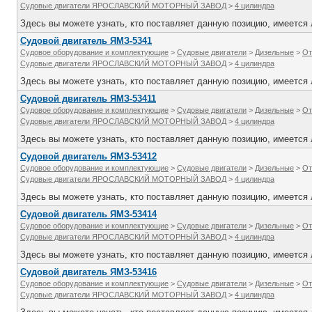
Судовые двигатели ЯРОСЛАВСКИЙ МОТОРНЫЙ ЗАВОД
>
4 цилиндра
Здесь вы можете узнать, кто поставляет данную позицию, имеется л
Судовой двигатель ЯМЗ-5341
Судовое оборудование и комплектующие
>
Судовые двигатели
>
Дизельные
>
От
Судовые двигатели ЯРОСЛАВСКИЙ МОТОРНЫЙ ЗАВОД
>
4 цилиндра
Здесь вы можете узнать, кто поставляет данную позицию, имеется л
Судовой двигатель ЯМЗ-53411
Судовое оборудование и комплектующие
>
Судовые двигатели
>
Дизельные
>
От
Судовые двигатели ЯРОСЛАВСКИЙ МОТОРНЫЙ ЗАВОД
>
4 цилиндра
Здесь вы можете узнать, кто поставляет данную позицию, имеется л
Судовой двигатель ЯМЗ-53412
Судовое оборудование и комплектующие
>
Судовые двигатели
>
Дизельные
>
От
Судовые двигатели ЯРОСЛАВСКИЙ МОТОРНЫЙ ЗАВОД
>
4 цилиндра
Здесь вы можете узнать, кто поставляет данную позицию, имеется л
Судовой двигатель ЯМЗ-53414
Судовое оборудование и комплектующие
>
Судовые двигатели
>
Дизельные
>
От
Судовые двигатели ЯРОСЛАВСКИЙ МОТОРНЫЙ ЗАВОД
>
4 цилиндра
Здесь вы можете узнать, кто поставляет данную позицию, имеется л
Судовой двигатель ЯМЗ-53416
Судовое оборудование и комплектующие
>
Судовые двигатели
>
Дизельные
>
От
Судовые двигатели ЯРОСЛАВСКИЙ МОТОРНЫЙ ЗАВОД
>
4 цилиндра