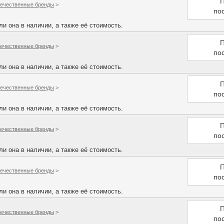
П
ечественные бренды
>
по
и она в наличии, а также её стоимость.
П
ечественные бренды
>
по
и она в наличии, а также её стоимость.
П
ечественные бренды
>
по
и она в наличии, а также её стоимость.
П
ечественные бренды
>
по
и она в наличии, а также её стоимость.
П
ечественные бренды
>
по
и она в наличии, а также её стоимость.
П
ечественные бренды
>
по