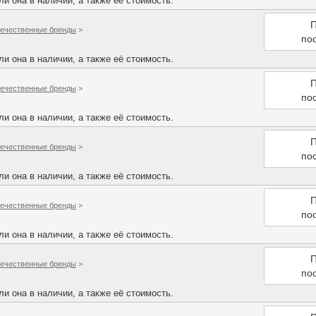
и она в наличии, а также её стоимость.
П
ечественные бренды
>
по
и она в наличии, а также её стоимость.
П
ечественные бренды
>
по
и она в наличии, а также её стоимость.
П
ечественные бренды
>
по
и она в наличии, а также её стоимость.
П
ечественные бренды
>
по
и она в наличии, а также её стоимость.
П
ечественные бренды
>
по
и она в наличии, а также её стоимость.