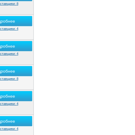
ставщики: 8
дробнее
ставщики: 4
дробнее
ставщики: 4
дробнее
ставщики: 8
дробнее
ставщики: 4
дробнее
ставщики: 4