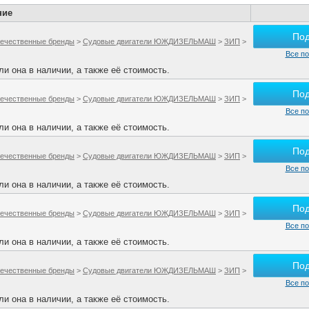
ние
По
ечественные бренды
>
Судовые двигатели ЮЖДИЗЕЛЬМАШ
>
ЗИП
>
Все по
и она в наличии, а также её стоимость.
По
ечественные бренды
>
Судовые двигатели ЮЖДИЗЕЛЬМАШ
>
ЗИП
>
Все по
и она в наличии, а также её стоимость.
По
ечественные бренды
>
Судовые двигатели ЮЖДИЗЕЛЬМАШ
>
ЗИП
>
Все по
и она в наличии, а также её стоимость.
По
ечественные бренды
>
Судовые двигатели ЮЖДИЗЕЛЬМАШ
>
ЗИП
>
Все по
и она в наличии, а также её стоимость.
По
ечественные бренды
>
Судовые двигатели ЮЖДИЗЕЛЬМАШ
>
ЗИП
>
Все по
и она в наличии, а также её стоимость.