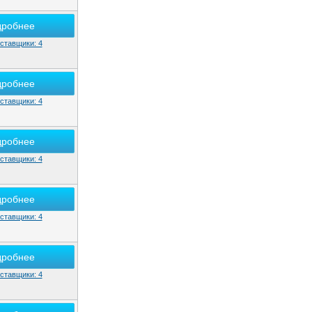
дробнее
ставщики: 4
дробнее
ставщики: 4
дробнее
ставщики: 4
дробнее
ставщики: 4
дробнее
ставщики: 4