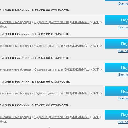
Все по
и она в наличии, а также её стоимость.
По
ечественные бренды
>
Судовые двигатели ЮЖДИЗЕЛЬМАШ
>
ЗИП
>
 блок
Все по
и она в наличии, а также её стоимость.
По
ечественные бренды
>
Судовые двигатели ЮЖДИЗЕЛЬМАШ
>
ЗИП
>
Все по
и она в наличии, а также её стоимость.
По
ечественные бренды
>
Судовые двигатели ЮЖДИЗЕЛЬМАШ
>
ЗИП
>
Все по
и она в наличии, а также её стоимость.
По
ечественные бренды
>
Судовые двигатели ЮЖДИЗЕЛЬМАШ
>
ЗИП
>
Все по
и она в наличии, а также её стоимость.
По
ечественные бренды
>
Судовые двигатели ЮЖДИЗЕЛЬМАШ
>
ЗИП
>
 блок
Все по