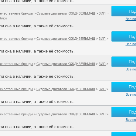
и она в наличии, а также её стоимость.
По
ечественные бренды
>
Судовые двигатели ЮЖДИЗЕЛЬМАШ
>
ЗИП
>
 блок
Все по
и она в наличии, а также её стоимость.
По
ечественные бренды
>
Судовые двигатели ЮЖДИЗЕЛЬМАШ
>
ЗИП
>
Все по
и она в наличии, а также её стоимость.
По
ечественные бренды
>
Судовые двигатели ЮЖДИЗЕЛЬМАШ
>
ЗИП
>
Все по
и она в наличии, а также её стоимость.
По
ечественные бренды
>
Судовые двигатели ЮЖДИЗЕЛЬМАШ
>
ЗИП
>
Все по
и она в наличии, а также её стоимость.
По
ечественные бренды
>
Судовые двигатели ЮЖДИЗЕЛЬМАШ
>
ЗИП
>
Все по
и она в наличии, а также её стоимость.