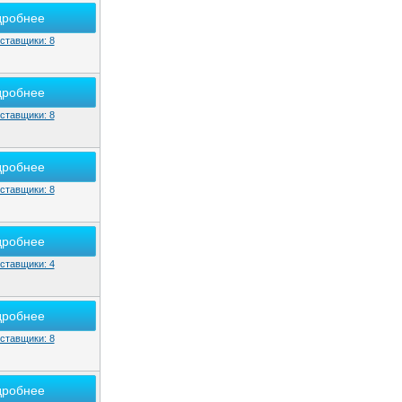
дробнее
ставщики: 8
дробнее
ставщики: 8
дробнее
ставщики: 8
дробнее
ставщики: 4
дробнее
ставщики: 8
дробнее