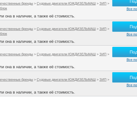
По
ечественные бренды
>
Судовые двигатели ЮЖДИЗЕЛЬМАШ
>
ЗИП
>
 блок
Все по
и она в наличии, а также её стоимость.
По
ечественные бренды
>
Судовые двигатели ЮЖДИЗЕЛЬМАШ
>
ЗИП
>
 блок
Все по
и она в наличии, а также её стоимость.
По
ечественные бренды
>
Судовые двигатели ЮЖДИЗЕЛЬМАШ
>
ЗИП
>
Все по
и она в наличии, а также её стоимость.
По
ечественные бренды
>
Судовые двигатели ЮЖДИЗЕЛЬМАШ
>
ЗИП
>
Все по
и она в наличии, а также её стоимость.