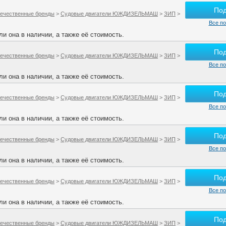
По
ечественные бренды
>
Судовые двигатели ЮЖДИЗЕЛЬМАШ
>
ЗИП
>
Все по
и она в наличии, а также её стоимость.
По
ечественные бренды
>
Судовые двигатели ЮЖДИЗЕЛЬМАШ
>
ЗИП
>
Все по
и она в наличии, а также её стоимость.
По
ечественные бренды
>
Судовые двигатели ЮЖДИЗЕЛЬМАШ
>
ЗИП
>
Все по
и она в наличии, а также её стоимость.
По
ечественные бренды
>
Судовые двигатели ЮЖДИЗЕЛЬМАШ
>
ЗИП
>
Все по
и она в наличии, а также её стоимость.
По
ечественные бренды
>
Судовые двигатели ЮЖДИЗЕЛЬМАШ
>
ЗИП
>
Все по
и она в наличии, а также её стоимость.
По
ечественные бренды
>
Судовые двигатели ЮЖДИЗЕЛЬМАШ
>
ЗИП
>