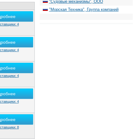
"Судовые механизмы", ООО
"Морская Техника", Группа компаний
дробнее
ставщики: 4
дробнее
ставщики: 4
дробнее
ставщики: 4
дробнее
ставщики: 4
дробнее
ставщики: 8