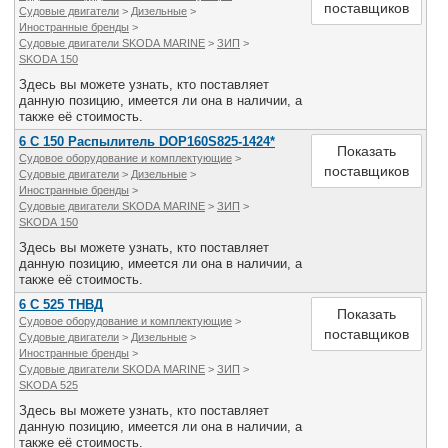
поставщиков
Судовые двигатели
>
Дизельные
>
Иностранные бренды
>
Судовые двигатели SKODA MARINE
>
ЗИП
>
SKODA 150
Здесь вы можете узнать, кто поставляет
данную позицию, имеется ли она в наличии, а
также её стоимость.
6 С 150 Распылитель DOP160S825-1424*
Показать
Судовое оборудование и комплектующие
>
поставщиков
Судовые двигатели
>
Дизельные
>
Иностранные бренды
>
Судовые двигатели SKODA MARINE
>
ЗИП
>
SKODA 150
Здесь вы можете узнать, кто поставляет
данную позицию, имеется ли она в наличии, а
также её стоимость.
6 С 525 ТНВД
Показать
Судовое оборудование и комплектующие
>
поставщиков
Судовые двигатели
>
Дизельные
>
Иностранные бренды
>
Судовые двигатели SKODA MARINE
>
ЗИП
>
SKODA 525
Здесь вы можете узнать, кто поставляет
данную позицию, имеется ли она в наличии, а
также её стоимость.