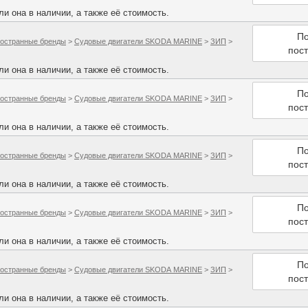
и она в наличии, а также её стоимость.
По
остранные бренды
>
Судовые двигатели SKODA MARINE
>
ЗИП
>
пос
и она в наличии, а также её стоимость.
По
остранные бренды
>
Судовые двигатели SKODA MARINE
>
ЗИП
>
пос
и она в наличии, а также её стоимость.
По
остранные бренды
>
Судовые двигатели SKODA MARINE
>
ЗИП
>
пос
и она в наличии, а также её стоимость.
По
остранные бренды
>
Судовые двигатели SKODA MARINE
>
ЗИП
>
пос
и она в наличии, а также её стоимость.
По
остранные бренды
>
Судовые двигатели SKODA MARINE
>
ЗИП
>
пос
и она в наличии, а также её стоимость.