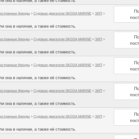
и она в наличии, а также её стоимость.
По
остранные бренды
>
Судовые двигатели SKODA MARINE
>
ЗИП
>
пос
и она в наличии, а также её стоимость.
По
остранные бренды
>
Судовые двигатели SKODA MARINE
>
ЗИП
>
пос
и она в наличии, а также её стоимость.
По
остранные бренды
>
Судовые двигатели SKODA MARINE
>
ЗИП
>
пос
и она в наличии, а также её стоимость.
По
остранные бренды
>
Судовые двигатели SKODA MARINE
>
ЗИП
>
пос
и она в наличии, а также её стоимость.
По
остранные бренды
>
Судовые двигатели SKODA MARINE
>
ЗИП
>
пос
и она в наличии, а также её стоимость.