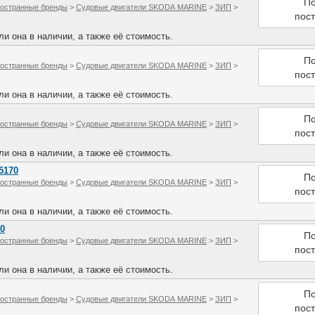
По
остранные бренды
>
Судовые двигатели SKODA MARINE
>
ЗИП
>
пос
и она в наличии, а также её стоимость.
По
остранные бренды
>
Судовые двигатели SKODA MARINE
>
ЗИП
>
пос
и она в наличии, а также её стоимость.
По
остранные бренды
>
Судовые двигатели SKODA MARINE
>
ЗИП
>
пос
и она в наличии, а также её стоимость.
5170
По
остранные бренды
>
Судовые двигатели SKODA MARINE
>
ЗИП
>
пос
и она в наличии, а также её стоимость.
0
По
остранные бренды
>
Судовые двигатели SKODA MARINE
>
ЗИП
>
пос
и она в наличии, а также её стоимость.
По
остранные бренды
>
Судовые двигатели SKODA MARINE
>
ЗИП
>
пос