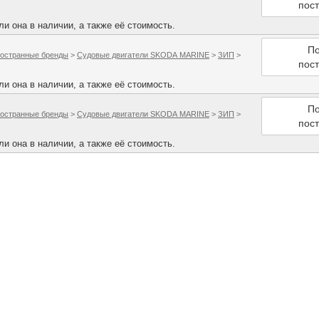
пос
и она в наличии, а также её стоимость.
По
остранные бренды
>
Судовые двигатели SKODA MARINE
>
ЗИП
>
пос
и она в наличии, а также её стоимость.
По
остранные бренды
>
Судовые двигатели SKODA MARINE
>
ЗИП
>
пос
и она в наличии, а также её стоимость.