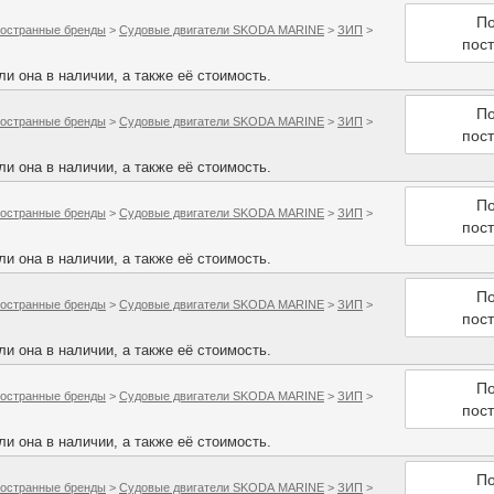
По
остранные бренды
>
Судовые двигатели SKODA MARINE
>
ЗИП
>
пос
и она в наличии, а также её стоимость.
По
остранные бренды
>
Судовые двигатели SKODA MARINE
>
ЗИП
>
пос
и она в наличии, а также её стоимость.
По
остранные бренды
>
Судовые двигатели SKODA MARINE
>
ЗИП
>
пос
и она в наличии, а также её стоимость.
По
остранные бренды
>
Судовые двигатели SKODA MARINE
>
ЗИП
>
пос
и она в наличии, а также её стоимость.
По
остранные бренды
>
Судовые двигатели SKODA MARINE
>
ЗИП
>
пос
и она в наличии, а также её стоимость.
По
остранные бренды
>
Судовые двигатели SKODA MARINE
>
ЗИП
>