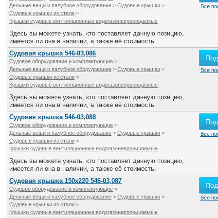
Дельные вещи и палубное оборудование
>
Судовые крышки
>
Все по
Судовые крышки из стали
>
Крышки судовые вентиляционные водогазонепроницаемые
Здесь вы можете узнать, кто поставляет данную позицию,
имеется ли она в наличии, а также её стоимость.
Судовая крышка 546-03,086
Под
Судовое оборудование и комплектующие
>
Дельные вещи и палубное оборудование
>
Судовые крышки
>
Все по
Судовые крышки из стали
>
Крышки судовые вентиляционные водогазонепроницаемые
Здесь вы можете узнать, кто поставляет данную позицию,
имеется ли она в наличии, а также её стоимость.
Судовая крышка 546-03,088
Под
Судовое оборудование и комплектующие
>
Дельные вещи и палубное оборудование
>
Судовые крышки
>
Все по
Судовые крышки из стали
>
Крышки судовые вентиляционные водогазонепроницаемые
Здесь вы можете узнать, кто поставляет данную позицию,
имеется ли она в наличии, а также её стоимость.
Судовая крышка 150х220 546-03,087
Под
Судовое оборудование и комплектующие
>
Дельные вещи и палубное оборудование
>
Судовые крышки
>
Все по
Судовые крышки из стали
>
Крышки судовые вентиляционные водогазонепроницаемые