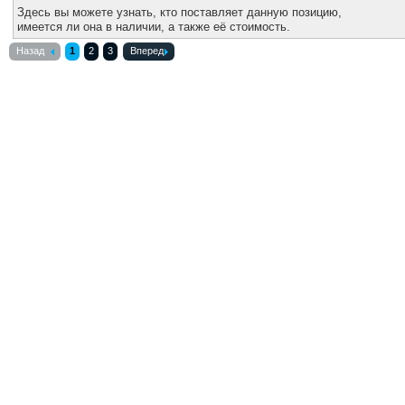
Здесь вы можете узнать, кто поставляет данную позицию,
имеется ли она в наличии, а также её стоимость.
Назад
1
2
3
Вперед