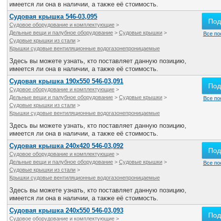
имеется ли она в наличии, а также её стоимость.
Судовая крышка 546-03,095
Под
Судовое оборудование и комплектующие
>
Дельные вещи и палубное оборудование
>
Судовые крышки
>
Все по
Судовые крышки из стали
>
Крышки судовые вентиляционные водогазонепроницаемые
Здесь вы можете узнать, кто поставляет данную позицию,
имеется ли она в наличии, а также её стоимость.
Судовая крышка 190х550 546-03,091
Под
Судовое оборудование и комплектующие
>
Дельные вещи и палубное оборудование
>
Судовые крышки
>
Все по
Судовые крышки из стали
>
Крышки судовые вентиляционные водогазонепроницаемые
Здесь вы можете узнать, кто поставляет данную позицию,
имеется ли она в наличии, а также её стоимость.
Судовая крышка 240х420 546-03,092
Под
Судовое оборудование и комплектующие
>
Дельные вещи и палубное оборудование
>
Судовые крышки
>
Все по
Судовые крышки из стали
>
Крышки судовые вентиляционные водогазонепроницаемые
Здесь вы можете узнать, кто поставляет данную позицию,
имеется ли она в наличии, а также её стоимость.
Судовая крышка 240х550 546-03,093
Под
Судовое оборудование и комплектующие
>