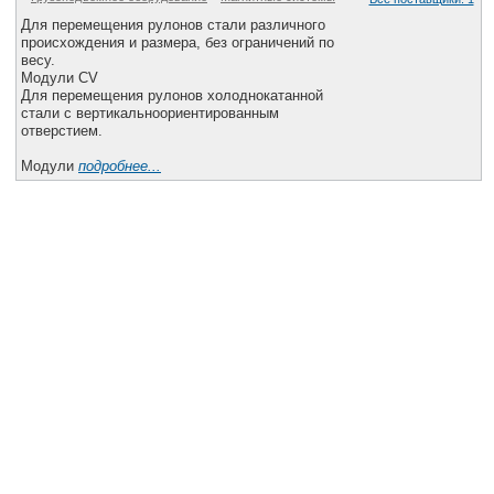
Все службы
Для перемещения рулонов стали различного
происхождения и размера, без ограничений по
весу.
Модули CV
Для перемещения рулонов холоднокатанной
стали с вертикальноориентированным
отверстием.
Модули
подробнее...