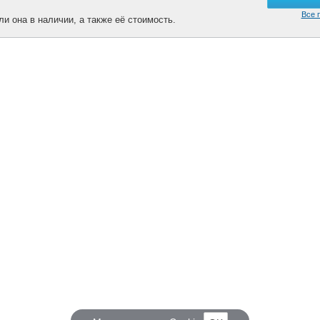
Все 
и она в наличии, а также её стоимость.