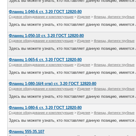
Здесь вы можете узнать, кто поставляет данную позицию, имеется л
Фланец 1-040-6 ст. 3,20 ГОСТ 12820-80
Судовое оборудование и комплектующие
>
Изделия
>
Фланцы, фитинги трубные
Здесь вы можете узнать, кто поставляет данную позицию, имеется л
Фланец 1-050-10 ст. 3,20 ГОСТ 12820-80
Судовое оборудование и комплектующие
>
Изделия
>
Фланцы, фитинги трубные
Здесь вы можете узнать, кто поставляет данную позицию, имеется л
Фланец 1-065-6 ст. 3,20 ГОСТ 12820-80
Судовое оборудование и комплектующие
>
Изделия
>
Фланцы, фитинги трубные
Здесь вы можете узнать, кто поставляет данную позицию, имеется л
Фланец 1-080-16(4 отв) ст. 3,20 ГОСТ 12820-80
Судовое оборудование и комплектующие
>
Изделия
>
Фланцы, фитинги трубные
Здесь вы можете узнать, кто поставляет данную позицию, имеется л
Фланец 1-080-6 ст. 3,20 ГОСТ 12820-80
Судовое оборудование и комплектующие
>
Изделия
>
Фланцы, фитинги трубные
Здесь вы можете узнать, кто поставляет данную позицию, имеется л
Фланец 555-35.107