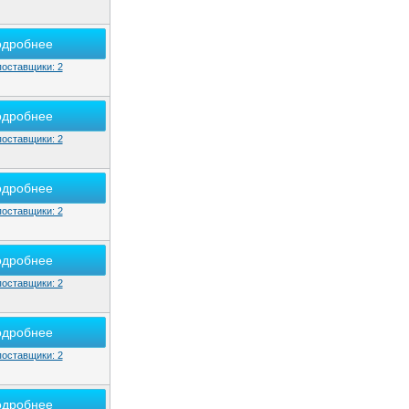
одробнее
поставщики: 2
одробнее
поставщики: 2
одробнее
поставщики: 2
одробнее
поставщики: 2
одробнее
поставщики: 2
одробнее