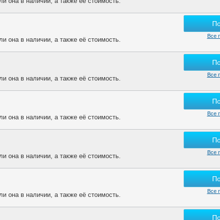
и она в наличии, а также её стоимость.
П
Все 
и она в наличии, а также её стоимость.
П
Все 
и она в наличии, а также её стоимость.
П
Все 
и она в наличии, а также её стоимость.
П
Все 
и она в наличии, а также её стоимость.
П
Все 
и она в наличии, а также её стоимость.
П