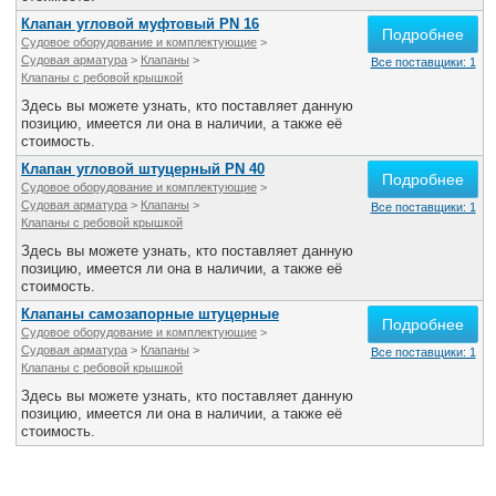
Клапан угловой муфтовый PN 16
Подробнее
Судовое оборудование и комплектующие
>
Судовая арматура
>
Клапаны
>
Все поставщики: 1
Клапаны с ребовой крышкой
Здесь вы можете узнать, кто поставляет данную
позицию, имеется ли она в наличии, а также её
стоимость.
Клапан угловой штуцерный PN 40
Подробнее
Судовое оборудование и комплектующие
>
Судовая арматура
>
Клапаны
>
Все поставщики: 1
Клапаны с ребовой крышкой
Здесь вы можете узнать, кто поставляет данную
позицию, имеется ли она в наличии, а также её
стоимость.
Клапаны самозапорные штуцерные
Подробнее
Судовое оборудование и комплектующие
>
Судовая арматура
>
Клапаны
>
Все поставщики: 1
Клапаны с ребовой крышкой
Здесь вы можете узнать, кто поставляет данную
позицию, имеется ли она в наличии, а также её
стоимость.