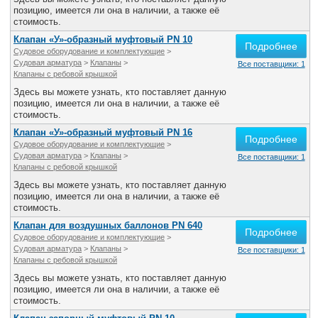
Все службы
позицию, имеется ли она в наличии, а также её
стоимость.
Клапан «У»-образный муфтовый PN 10
Подробнее
Судовое оборудование и комплектующие
>
Судовая арматура
>
Клапаны
>
Все поставщики: 1
Клапаны с ребовой крышкой
Здесь вы можете узнать, кто поставляет данную
позицию, имеется ли она в наличии, а также её
стоимость.
Клапан «У»-образный муфтовый PN 16
Подробнее
Судовое оборудование и комплектующие
>
Судовая арматура
>
Клапаны
>
Все поставщики: 1
Клапаны с ребовой крышкой
Здесь вы можете узнать, кто поставляет данную
позицию, имеется ли она в наличии, а также её
стоимость.
Клапан для воздушных баллонов PN 640
Подробнее
Судовое оборудование и комплектующие
>
Судовая арматура
>
Клапаны
>
Все поставщики: 1
Клапаны с ребовой крышкой
Здесь вы можете узнать, кто поставляет данную
позицию, имеется ли она в наличии, а также её
стоимость.