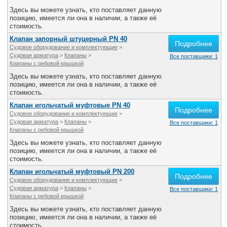
Здесь вы можете узнать, кто поставляет данную
позицию, имеется ли она в наличии, а также её
стоимость.
Клапан запорный штуцерный PN 40
Подробнее
Судовое оборудование и комплектующие
>
Судовая арматура
>
Клапаны
>
Все поставщики: 1
Клапаны с ребовой крышкой
Здесь вы можете узнать, кто поставляет данную
позицию, имеется ли она в наличии, а также её
стоимость.
Клапан игольчатый муфтовые PN 40
Подробнее
Судовое оборудование и комплектующие
>
Судовая арматура
>
Клапаны
>
Все поставщики: 1
Клапаны с ребовой крышкой
Здесь вы можете узнать, кто поставляет данную
позицию, имеется ли она в наличии, а также её
стоимость.
Клапан игольчатый муфтовый PN 200
Подробнее
Судовое оборудование и комплектующие
>
Судовая арматура
>
Клапаны
>
Все поставщики: 1
Клапаны с ребовой крышкой
Здесь вы можете узнать, кто поставляет данную
позицию, имеется ли она в наличии, а также её
стоимость.