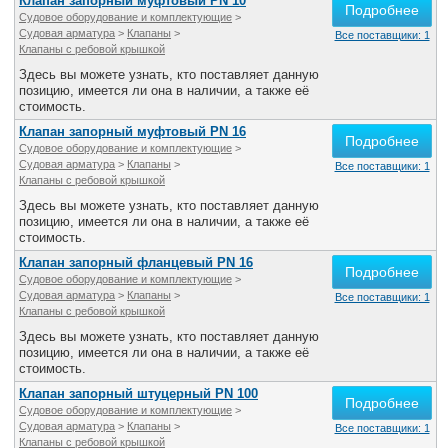
Клапан запорный муфтовый PN 10
Подробнее
Судовое оборудование и комплектующие
>
Судовая арматура
>
Клапаны
>
Все поставщики: 1
Клапаны с ребовой крышкой
Здесь вы можете узнать, кто поставляет данную
позицию, имеется ли она в наличии, а также её
стоимость.
Клапан запорный муфтовый PN 16
Подробнее
Судовое оборудование и комплектующие
>
Судовая арматура
>
Клапаны
>
Все поставщики: 1
Клапаны с ребовой крышкой
Здесь вы можете узнать, кто поставляет данную
позицию, имеется ли она в наличии, а также её
стоимость.
Клапан запорный фланцевый PN 16
Подробнее
Судовое оборудование и комплектующие
>
Судовая арматура
>
Клапаны
>
Все поставщики: 1
Клапаны с ребовой крышкой
Здесь вы можете узнать, кто поставляет данную
позицию, имеется ли она в наличии, а также её
стоимость.
Клапан запорный штуцерный PN 100
Подробнее
Судовое оборудование и комплектующие
>
Судовая арматура
>
Клапаны
>
Все поставщики: 1
Клапаны с ребовой крышкой