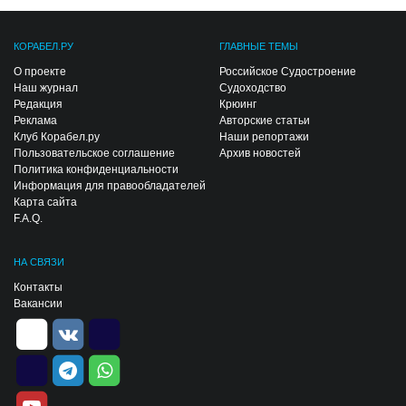
КОРАБЕЛ.РУ
ГЛАВНЫЕ ТЕМЫ
О проекте
Российское Судостроение
Наш журнал
Судоходство
Редакция
Крюинг
Реклама
Авторские статьи
Клуб Корабел.ру
Наши репортажи
Пользовательское соглашение
Архив новостей
Политика конфиденциальности
Информация для правообладателей
Карта сайта
F.A.Q.
НА СВЯЗИ
Контакты
Вакансии