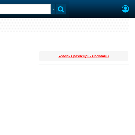
Условия размещения рекламы