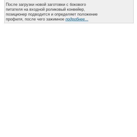
Все службы
После загрузки новой заготовки с бокового
питателя на входной роликовый конвейер,
позиционер подводится и определяет положение
профиля, после чего зажимное
подробнее...