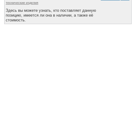
технические изделия
Здесь вы можете узнать, кто поставляет данную
позицию, имеется ли она в наличии, а также её
стоимость.