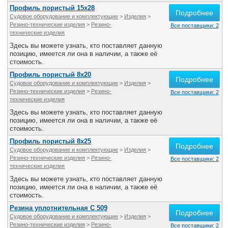
Профиль пористый 15х28
Подробнее
Судовое оборудование и комплектующие
>
Изделия
>
Резино-технические изделия
>
Резино-
Все поставщики: 2
технические изделия
Здесь вы можете узнать, кто поставляет данную
позицию, имеется ли она в наличии, а также её
стоимость.
Профиль пористый 8х20
Подробнее
Судовое оборудование и комплектующие
>
Изделия
>
Резино-технические изделия
>
Резино-
Все поставщики: 2
технические изделия
Здесь вы можете узнать, кто поставляет данную
позицию, имеется ли она в наличии, а также её
стоимость.
Профиль пористый 8х25
Подробнее
Судовое оборудование и комплектующие
>
Изделия
>
Резино-технические изделия
>
Резино-
Все поставщики: 2
технические изделия
Здесь вы можете узнать, кто поставляет данную
позицию, имеется ли она в наличии, а также её
стоимость.
Резина уплотнительная С 509
Подробнее
Судовое оборудование и комплектующие
>
Изделия
>
Резино-технические изделия
>
Резино-
Все поставщики: 2