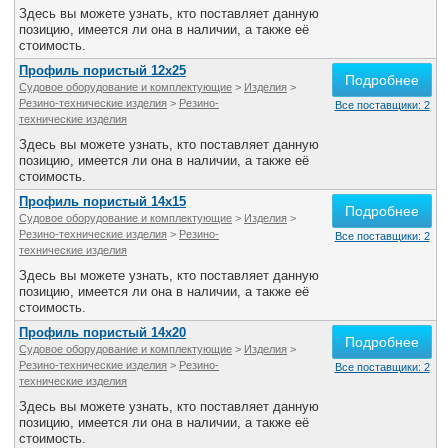
Здесь вы можете узнать, кто поставляет данную
позицию, имеется ли она в наличии, а также её
стоимость.
Профиль пористый 12х25
Подробнее
Судовое оборудование и комплектующие
>
Изделия
>
Резино-технические изделия
>
Резино-
Все поставщики: 2
технические изделия
Здесь вы можете узнать, кто поставляет данную
позицию, имеется ли она в наличии, а также её
стоимость.
Профиль пористый 14х15
Подробнее
Судовое оборудование и комплектующие
>
Изделия
>
Резино-технические изделия
>
Резино-
Все поставщики: 2
технические изделия
Здесь вы можете узнать, кто поставляет данную
позицию, имеется ли она в наличии, а также её
стоимость.
Профиль пористый 14х20
Подробнее
Судовое оборудование и комплектующие
>
Изделия
>
Резино-технические изделия
>
Резино-
Все поставщики: 2
технические изделия
Здесь вы можете узнать, кто поставляет данную
позицию, имеется ли она в наличии, а также её
стоимость.