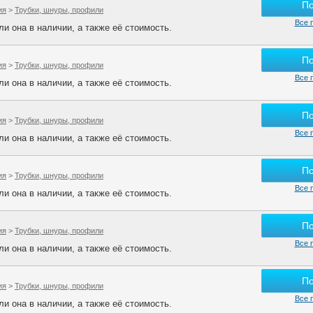
П
ия
>
Трубки, шнуры, профили
Все 
и она в наличии, а также её стоимость.
П
ия
>
Трубки, шнуры, профили
Все 
и она в наличии, а также её стоимость.
П
ия
>
Трубки, шнуры, профили
Все 
и она в наличии, а также её стоимость.
П
ия
>
Трубки, шнуры, профили
Все 
и она в наличии, а также её стоимость.
П
ия
>
Трубки, шнуры, профили
Все 
и она в наличии, а также её стоимость.
П
ия
>
Трубки, шнуры, профили
Все 
и она в наличии, а также её стоимость.