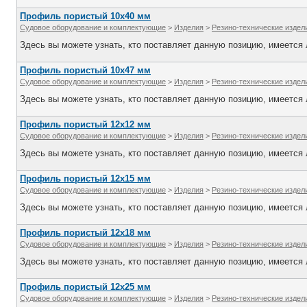
Профиль пористый 10х40 мм
Судовое оборудование и комплектующие
>
Изделия
>
Резино-технические издел
Здесь вы можете узнать, кто поставляет данную позицию, имеется л
Профиль пористый 10х47 мм
Судовое оборудование и комплектующие
>
Изделия
>
Резино-технические издел
Здесь вы можете узнать, кто поставляет данную позицию, имеется л
Профиль пористый 12х12 мм
Судовое оборудование и комплектующие
>
Изделия
>
Резино-технические издел
Здесь вы можете узнать, кто поставляет данную позицию, имеется л
Профиль пористый 12х15 мм
Судовое оборудование и комплектующие
>
Изделия
>
Резино-технические издел
Здесь вы можете узнать, кто поставляет данную позицию, имеется л
Профиль пористый 12х18 мм
Судовое оборудование и комплектующие
>
Изделия
>
Резино-технические издел
Здесь вы можете узнать, кто поставляет данную позицию, имеется л
Профиль пористый 12х25 мм
Судовое оборудование и комплектующие
>
Изделия
>
Резино-технические издел