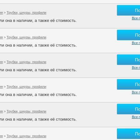
П
ия
>
Трубки, шнуры, профили
Все 
и она в наличии, а также её стоимость.
П
ия
>
Трубки, шнуры, профили
Все 
и она в наличии, а также её стоимость.
П
ия
>
Трубки, шнуры, профили
Все 
и она в наличии, а также её стоимость.
П
ия
>
Трубки, шнуры, профили
Все 
и она в наличии, а также её стоимость.
П
ия
>
Трубки, шнуры, профили
Все 
и она в наличии, а также её стоимость.
П
ия
>
Трубки, шнуры, профили