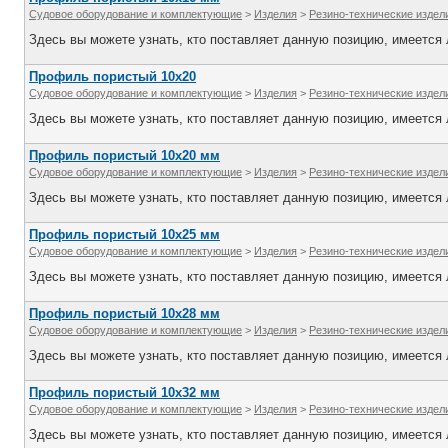
Судовое оборудование и комплектующие
>
Изделия
>
Резино-технические издел
Здесь вы можете узнать, кто поставляет данную позицию, имеется л
Профиль пористый 10х20
Судовое оборудование и комплектующие
>
Изделия
>
Резино-технические издел
Здесь вы можете узнать, кто поставляет данную позицию, имеется л
Профиль пористый 10х20 мм
Судовое оборудование и комплектующие
>
Изделия
>
Резино-технические издел
Здесь вы можете узнать, кто поставляет данную позицию, имеется л
Профиль пористый 10х25 мм
Судовое оборудование и комплектующие
>
Изделия
>
Резино-технические издел
Здесь вы можете узнать, кто поставляет данную позицию, имеется л
Профиль пористый 10х28 мм
Судовое оборудование и комплектующие
>
Изделия
>
Резино-технические издел
Здесь вы можете узнать, кто поставляет данную позицию, имеется л
Профиль пористый 10х32 мм
Судовое оборудование и комплектующие
>
Изделия
>
Резино-технические издел
Здесь вы можете узнать, кто поставляет данную позицию, имеется л