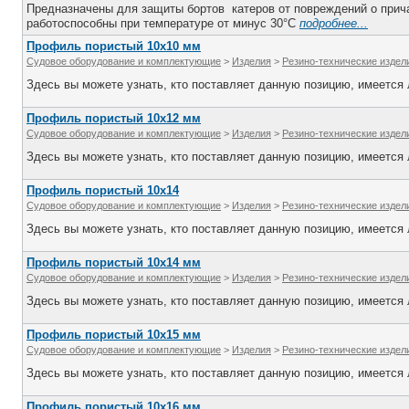
Предназначены для защиты бортов катеров от повреждений о прича
работоспособны при температуре от минус 30°С
подробнее...
Профиль пористый 10х10 мм
Судовое оборудование и комплектующие
>
Изделия
>
Резино-технические издел
Здесь вы можете узнать, кто поставляет данную позицию, имеется л
Профиль пористый 10х12 мм
Судовое оборудование и комплектующие
>
Изделия
>
Резино-технические издел
Здесь вы можете узнать, кто поставляет данную позицию, имеется л
Профиль пористый 10х14
Судовое оборудование и комплектующие
>
Изделия
>
Резино-технические издел
Здесь вы можете узнать, кто поставляет данную позицию, имеется л
Профиль пористый 10х14 мм
Судовое оборудование и комплектующие
>
Изделия
>
Резино-технические издел
Здесь вы можете узнать, кто поставляет данную позицию, имеется л
Профиль пористый 10х15 мм
Судовое оборудование и комплектующие
>
Изделия
>
Резино-технические издел
Здесь вы можете узнать, кто поставляет данную позицию, имеется л
Профиль пористый 10х16 мм