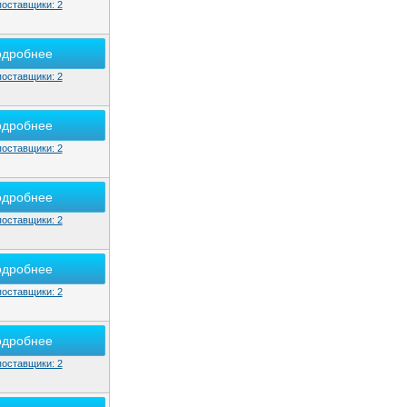
поставщики: 2
одробнее
поставщики: 2
одробнее
поставщики: 2
одробнее
поставщики: 2
одробнее
поставщики: 2
одробнее
поставщики: 2