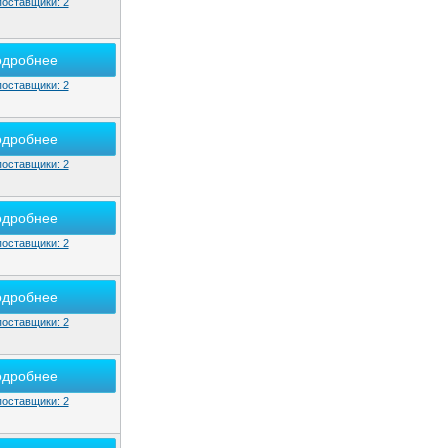
поставщики: 2
одробнее
поставщики: 2
одробнее
поставщики: 2
одробнее
поставщики: 2
одробнее
поставщики: 2
одробнее
поставщики: 2