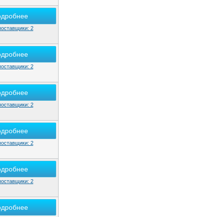
одробнее
поставщики: 2
одробнее
поставщики: 2
одробнее
поставщики: 2
одробнее
поставщики: 2
одробнее
поставщики: 2
одробнее