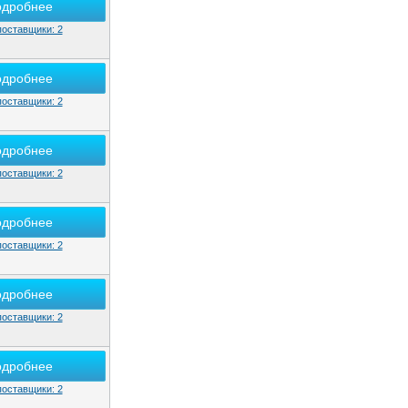
одробнее
поставщики: 2
одробнее
поставщики: 2
одробнее
поставщики: 2
одробнее
поставщики: 2
одробнее
поставщики: 2
одробнее
поставщики: 2