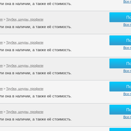
Все 
и она в наличии, а также её стоимость.
П
ия
>
Трубки, шнуры, профили
Все 
и она в наличии, а также её стоимость.
П
ия
>
Трубки, шнуры, профили
Все 
и она в наличии, а также её стоимость.
П
ия
>
Трубки, шнуры, профили
Все 
и она в наличии, а также её стоимость.
П
ия
>
Трубки, шнуры, профили
Все 
и она в наличии, а также её стоимость.
П
ия
>
Трубки, шнуры, профили
Все 
и она в наличии, а также её стоимость.