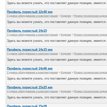
Здесь вы можете узнать, кто поставляет данную позицию, имеется л
Профиль пористый 12х40 мм
Судовое оборудование и комплектующие
>
Изделия
>
Резино-технические издел
Здесь вы можете узнать, кто поставляет данную позицию, имеется л
Профиль пористый 14х15
Судовое оборудование и комплектующие
>
Изделия
>
Резино-технические издел
Здесь вы можете узнать, кто поставляет данную позицию, имеется л
Профиль пористый 14х15 мм
Судовое оборудование и комплектующие
>
Изделия
>
Резино-технические издел
Здесь вы можете узнать, кто поставляет данную позицию, имеется л
Профиль пористый 14х46 мм
Судовое оборудование и комплектующие
>
Изделия
>
Резино-технические издел
Здесь вы можете узнать, кто поставляет данную позицию, имеется л
Профиль пористый 15х25 мм
Судовое оборудование и комплектующие
>
Изделия
>
Резино-технические издел
Здесь вы можете узнать, кто поставляет данную позицию, имеется л
Профиль пористый 15х28