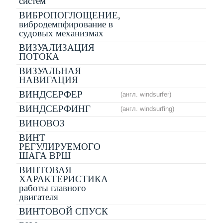
систем
ВИБРОПОГЛОЩЕНИЕ,
вибродемпфирование в
судовых механизмах
ВИЗУАЛИЗАЦИЯ
ПОТОКА
ВИЗУАЛЬНАЯ
НАВИГАЦИЯ
ВИНДСЕРФЕР
(англ. windsurfer)
ВИНДСЕРФИНГ
(англ. windsurfing)
ВИНОВОЗ
ВИНТ
РЕГУЛИРУЕМОГО
ШАГА ВРШ
ВИНТОВАЯ
ХАРАКТЕРИСТИКА
работы главного
двигателя
ВИНТОВОЙ СПУСК