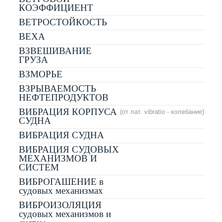
КОЭФФИЦИЕНТ
ВЕТРОСТОЙКОСТЬ
ВЕХА
ВЗВЕШИВАНИЕ
ГРУЗА
ВЗМОРЬЕ
ВЗРЫВАЕМОСТЬ
НЕФТЕПРОДУКТОВ
ВИБРАЦИЯ КОРПУСА
(от лат. vibratio - колебание)
СУДНА
ВИБРАЦИЯ СУДНА
ВИБРАЦИЯ СУДОВЫХ
МЕХАНИЗМОВ И
СИСТЕМ
ВИБРОГАШЕНИЕ в
судовых механизмах
ВИБРОИЗОЛЯЦИЯ
судовых механизмов и