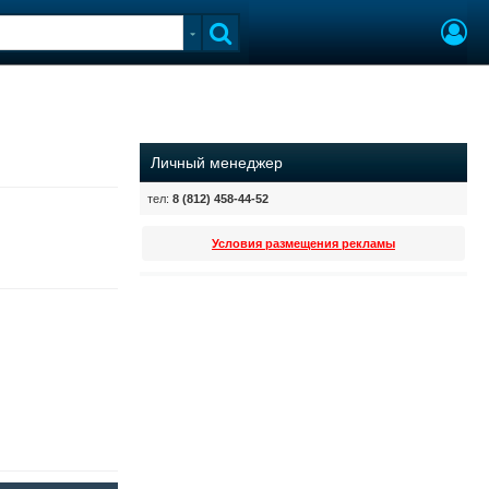
Личный менеджер
тел:
8 (812) 458-44-52
Условия размещения рекламы