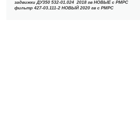
задвижки ДУ350 532-01.024 2018 гв НОВЫЕ с РМРС
фильтр 427-03.111-2 НОВЫЙ 2020 гв с РМРС