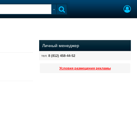
Личный менеджер
тел:
8 (812) 458-44-52
Условия размещения рекламы