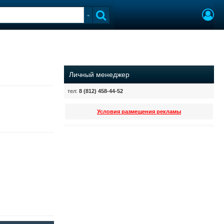
Личный менеджер
тел:
8 (812) 458-44-52
Условия размещения рекламы