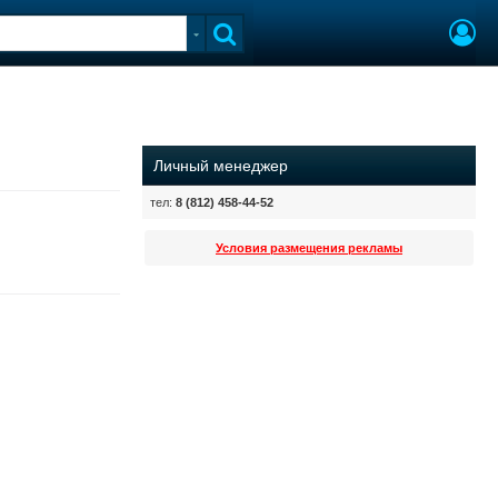
Личный менеджер
тел:
8 (812) 458-44-52
Условия размещения рекламы