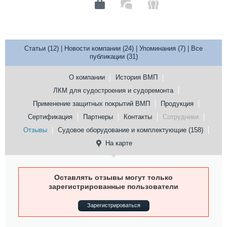
Статьи (12)
|
Новости компании (24)
|
Упоминания (7)
|
Все
публикации (31)
О компании
История ВМП
ЛКМ для судостроения и судоремонта
Применение защитных покрытий ВМП
Продукция
Сертификация
Партнеры
Контакты
Сотрудники
Отзывы
Судовое оборудование и комплектующие (158)
На карте
Оставлять отзывы могут только
зарегистрированные пользователи
Зарегистрироваться