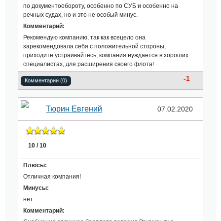
по документообороту, особенно по СУБ и особенно на
речных судах, но и это не особый минус.
Комментарий:
Рекомендую компанию, так как всецело она
зарекомендовала себя с положительной стороны,
приходите устраивайтесь, компания нуждается в хороших
специалистах, для расширения своего флота!
-1
Комментарии (0)
Тюрин Евгений
07.02.2020
10 / 10
Плюсы:
Отличная компания!
Минусы:
нет
Комментарий: