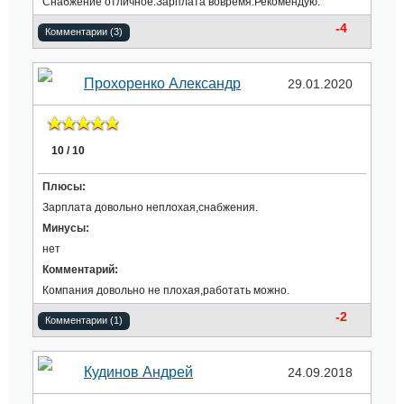
Снабжение отличное.Зарплата вовремя.Рекомендую.
-4
Комментарии (3)
Прохоренко Александр
29.01.2020
10 / 10
Плюсы:
Зарплата довольно неплохая,снабжения.
Минусы:
нет
Комментарий:
Компания довольно не плохая,работать можно.
-2
Комментарии (1)
Кудинов Андрей
24.09.2018