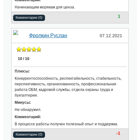
Комментарий:
Начинающим морякам для ценза.
1
Комментарии (0)
Фролкин Руслан
07.12.2021
10 / 10
Плюсы:
Конкурентоспособность, респектабельность, стабильность,
перспективность, организованность, профессиональная
работа ОБМ, кадровой службы, отдела охраны труда и
бухгалтерии.
Минусы:
Не обнаружил.
Комментарий:
В процессе работы получен полезный опыт и поддержка.
-1
Комментарии (0)