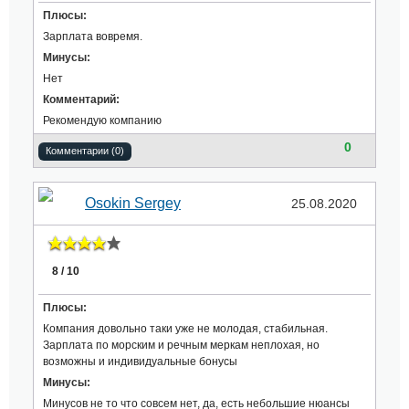
Плюсы:
Зарплата вовремя.
Минусы:
Нет
Комментарий:
Рекомендую компанию
0
Комментарии (0)
Osokin Sergey
25.08.2020
8 / 10
Плюсы:
Компания довольно таки уже не молодая, стабильная.
Зарплата по морским и речным меркам неплохая, но
возможны и индивидуальные бонусы
Минусы:
Минусов не то что совсем нет, да, есть небольшие нюансы