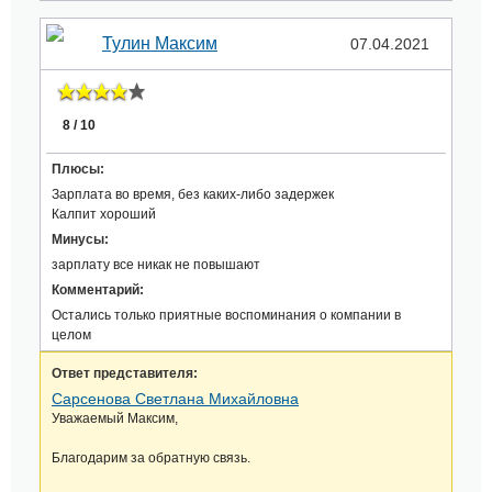
Тулин Максим
07.04.2021
8 / 10
Плюсы:
Зарплата во время, без каких-либо задержек
Калпит хороший
Минусы:
зарплату все никак не повышают
Комментарий:
Остались только приятные воспоминания о компании в
целом
Ответ представителя:
Сарсенова Светлана Михайловна
Уважаемый Максим,
Благодарим за обратную связь.