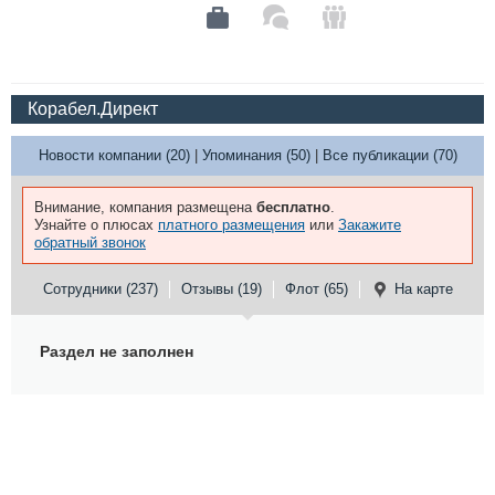
Корабел.Директ
Новости компании (20)
|
Упоминания (50)
|
Все публикации (70)
Внимание, компания размещена
бесплатно
.
Узнайте о плюсах
платного размещения
или
Закажите
обратный звонок
Сотрудники (237)
Отзывы (19)
Флот (65)
На карте
Раздел не заполнен