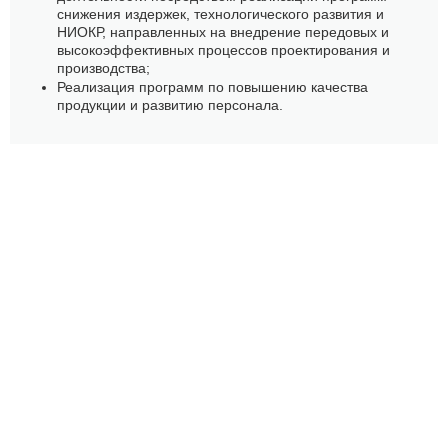
снижения издержек, технологического развития и
НИОКР, направленных на внедрение передовых и
высокоэффективных процессов проектирования и
производства;
Реализация программ по повышению качества
продукции и развитию персонала.