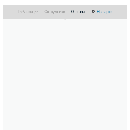
Публикации
Сотрудники
Отзывы
На карте