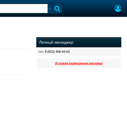
Личный менеджер
тел:
8 (812) 458-44-52
Условия размещения рекламы