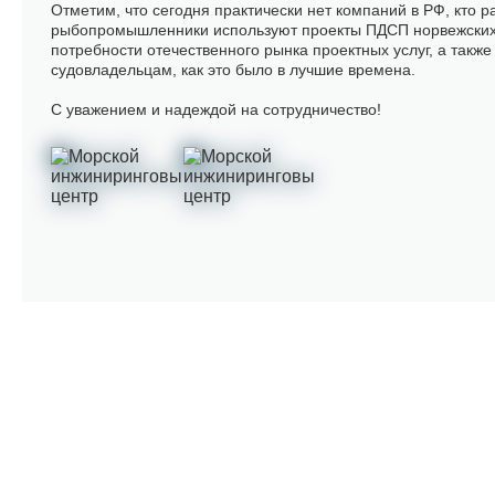
Отметим, что сегодня практически нет компаний в РФ, кто
рыбопромышленники используют проекты ПДСП норвежских 
потребности отечественного рынка проектных услуг, а так
судовладельцам, как это было в лучшие времена.
С уважением и надеждой на сотрудничество!