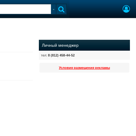
Личный менеджер
тел:
8 (812) 458-44-52
Условия размещения рекламы