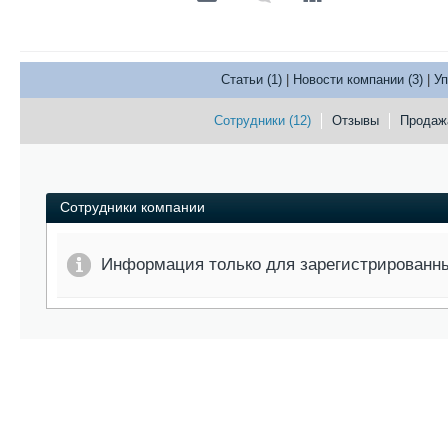
Статьи (1)
|
Новости компании (3)
|
Уп
Сотрудники (12)
Отзывы
Продажа
Сотрудники компании
Информация только для зарегистрированн