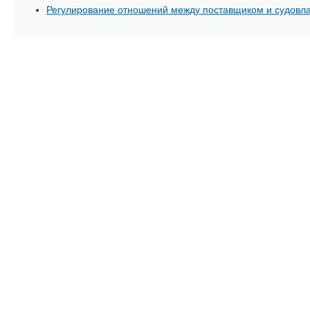
Регулирование отношений между поставщиком и судовл