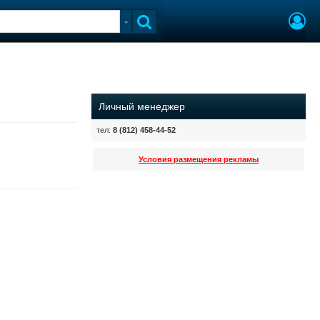
Личный менеджер
тел:
8 (812) 458-44-52
Условия размещения рекламы