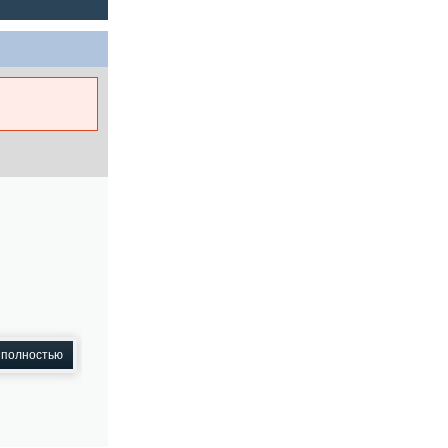
 полностью