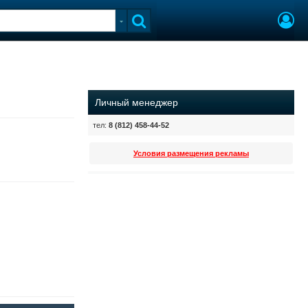
Личный менеджер
тел:
8 (812) 458-44-52
Условия размещения рекламы