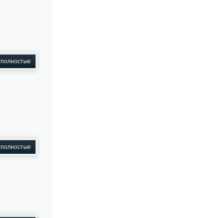
 полностью
 полностью