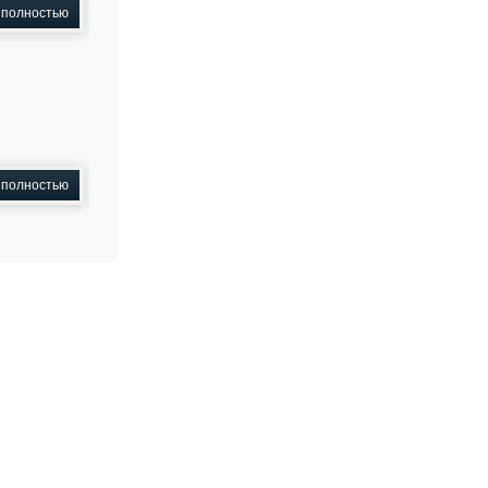
 полностью
 полностью