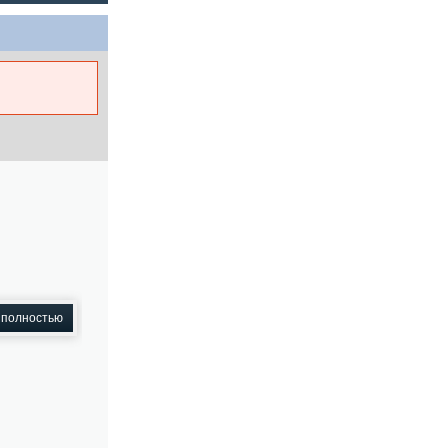
 полностью