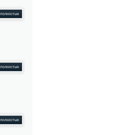
 полностью
 полностью
 полностью