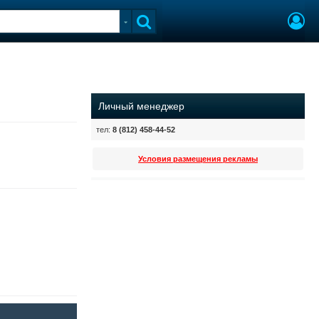
Личный менеджер
тел:
8 (812) 458-44-52
Условия размещения рекламы